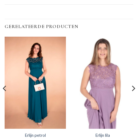
GERELATEERDE PRODUCTEN
Erlijn petrol
Erlijn lila