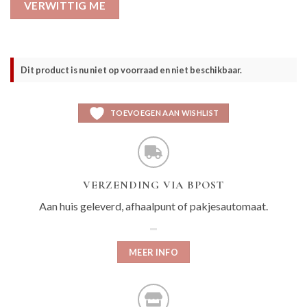
VERWITTIG ME
Dit product is nu niet op voorraad en niet beschikbaar.
TOEVOEGEN AAN WISHLIST
VERZENDING VIA BPOST
Aan huis geleverd, afhaalpunt of pakjesautomaat.
MEER INFO