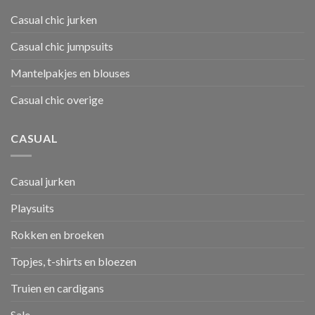
Casual chic jurken
Casual chic jumpsuits
Mantelpakjes en blouses
Casual chic overige
CASUAL
Casual jurken
Playsuits
Rokken en broeken
Topjes, t-shirts en bloezen
Truien en cardigans
Sale