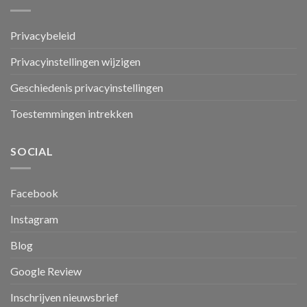
Privacybeleid
Privacyinstellingen wijzigen
Geschiedenis privacyinstellingen
Toestemmingen intrekken
SOCIAL
Facebook
Instagram
Blog
Google Review
Inschrijven nieuwsbrief