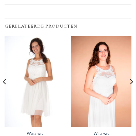
GERELATEERDE PRODUCTEN
Wara wit
Wira wit