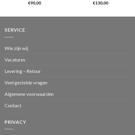
€
90,00
€
130,00
SERVICE
Wie zijn wij
Vacatures
Levering – Retour
Veel gestelde vragen
Algemene voorwaarden
Contact
PRIVACY