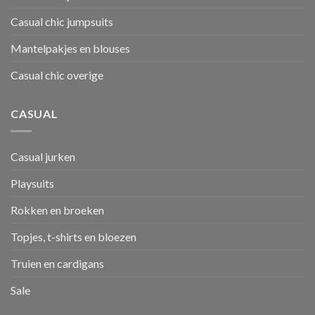
Casual chic jumpsuits
Mantelpakjes en blouses
Casual chic overige
CASUAL
Casual jurken
Playsuits
Rokken en broeken
Topjes, t-shirts en bloezen
Truien en cardigans
Sale