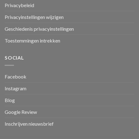
Privacybeleid
Privacyinstellingen wijzigen
Geschiedenis privacyinstellingen
Toestemmingen intrekken
SOCIAL
Facebook
Instagram
Blog
Google Review
Inschrijven nieuwsbrief