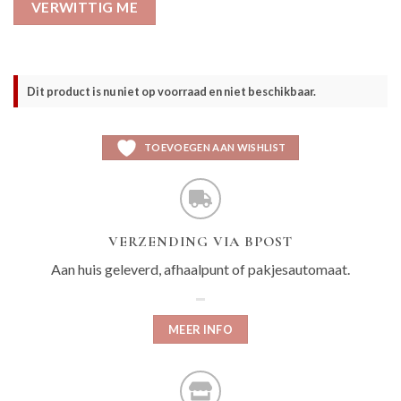
VERWITTIG ME
Dit product is nu niet op voorraad en niet beschikbaar.
TOEVOEGEN AAN WISHLIST
VERZENDING VIA BPOST
Aan huis geleverd, afhaalpunt of pakjesautomaat.
MEER INFO