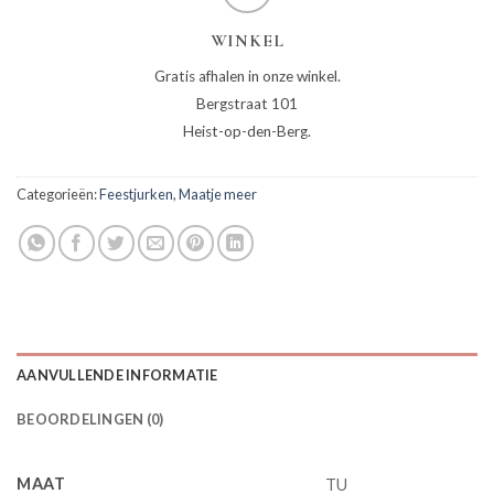
WINKEL
Gratis afhalen in onze winkel.
Bergstraat 101
Heist-op-den-Berg.
Categorieën:
Feestjurken
,
Maatje meer
AANVULLENDE INFORMATIE
BEOORDELINGEN (0)
MAAT
TU