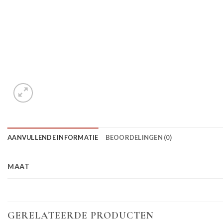
AANVULLENDE INFORMATIE
BEOORDELINGEN (0)
MAAT
GERELATEERDE PRODUCTEN