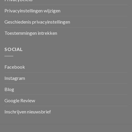
Privacyinstellingen wijzigen
Geschiedenis privacyinstellingen
Toestemmingen intrekken
SOCIAL
Facebook
Instagram
Blog
Google Review
Inschrijven nieuwsbrief