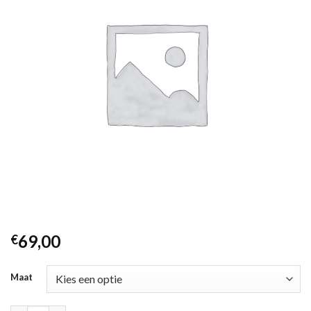
69,00
€
Maat