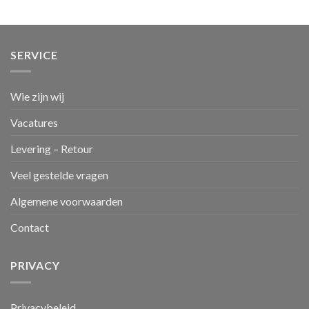
SERVICE
Wie zijn wij
Vacatures
Levering – Retour
Veel gestelde vragen
Algemene voorwaarden
Contact
PRIVACY
Privacybeleid