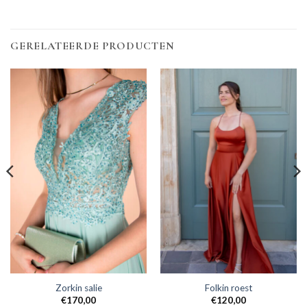
GERELATEERDE PRODUCTEN
Zorkin salie
Folkin roest
€
170,00
€
120,00