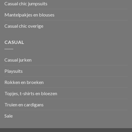
Casual chic jumpsuits
Mantelpakjes en blouses
Casual chic overige
CASUAL
Casual jurken
Playsuits
Rokken en broeken
Topjes, t-shirts en bloezen
Truien en cardigans
Sale