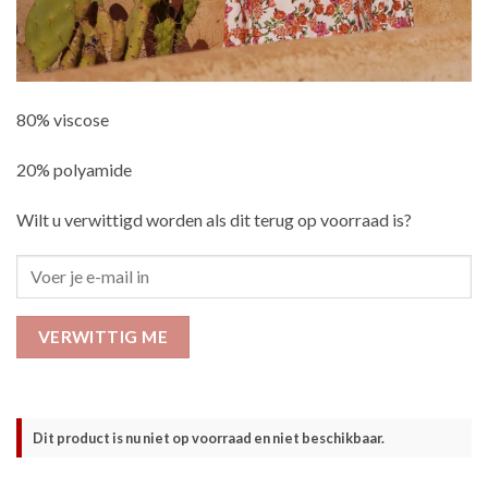
80% viscose
20% polyamide
Wilt u verwittigd worden als dit terug op voorraad is?
VERWITTIG ME
Dit product is nu niet op voorraad en niet beschikbaar.