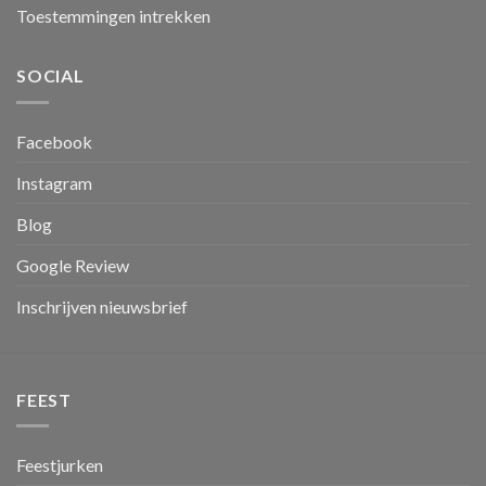
Toestemmingen intrekken
SOCIAL
Facebook
Instagram
Blog
Google Review
Inschrijven nieuwsbrief
FEEST
Feestjurken