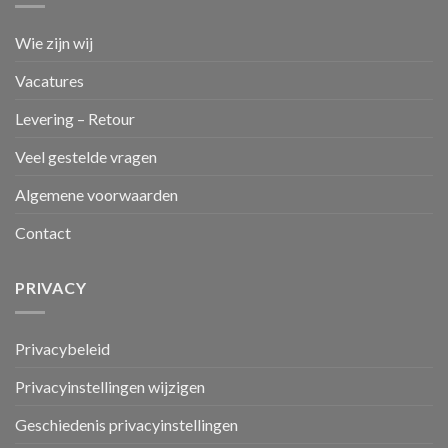
Wie zijn wij
Vacatures
Levering – Retour
Veel gestelde vragen
Algemene voorwaarden
Contact
PRIVACY
Privacybeleid
Privacyinstellingen wijzigen
Geschiedenis privacyinstellingen