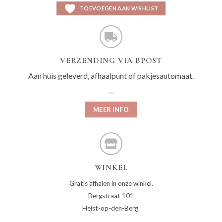
TOEVOEGEN AAN WISHLIST
VERZENDING VIA BPOST
Aan huis geleverd, afhaalpunt of pakjesautomaat.
MEER INFO
WINKEL
Gratis afhalen in onze winkel.
Bergstraat 101
Heist-op-den-Berg.