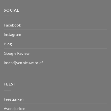
SOCIAL
Facebook
Instagram
Blog
Google Review
Inschrijven nieuwsbrief
FEEST
Feestjurken
Avondjurken