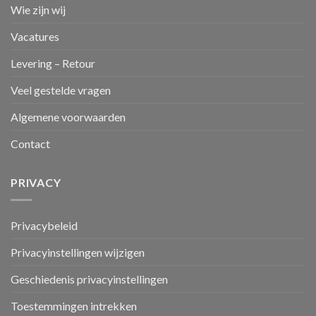
Wie zijn wij
Vacatures
Levering – Retour
Veel gestelde vragen
Algemene voorwaarden
Contact
PRIVACY
Privacybeleid
Privacyinstellingen wijzigen
Geschiedenis privacyinstellingen
Toestemmingen intrekken