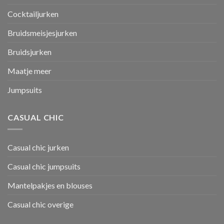
Cocktailjurken
Bruidsmeisjesjurken
Bruidsjurken
Maatje meer
Jumpsuits
CASUAL CHIC
Casual chic jurken
Casual chic jumpsuits
Mantelpakjes en blouses
Casual chic overige