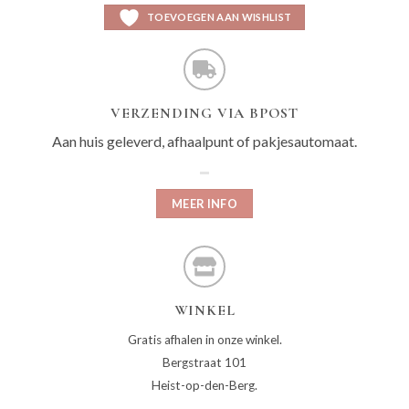
TOEVOEGEN AAN WISHLIST
VERZENDING VIA BPOST
Aan huis geleverd, afhaalpunt of pakjesautomaat.
MEER INFO
WINKEL
Gratis afhalen in onze winkel.
Bergstraat 101
Heist-op-den-Berg.