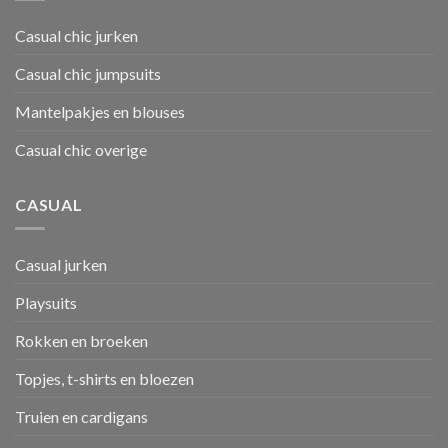
Casual chic jurken
Casual chic jumpsuits
Mantelpakjes en blouses
Casual chic overige
CASUAL
Casual jurken
Playsuits
Rokken en broeken
Topjes, t-shirts en bloezen
Truien en cardigans