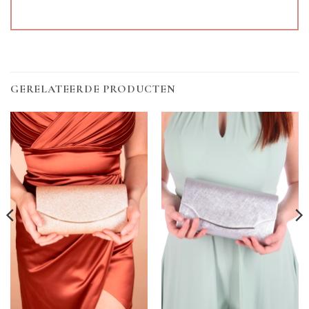
GERELATEERDE PRODUCTEN