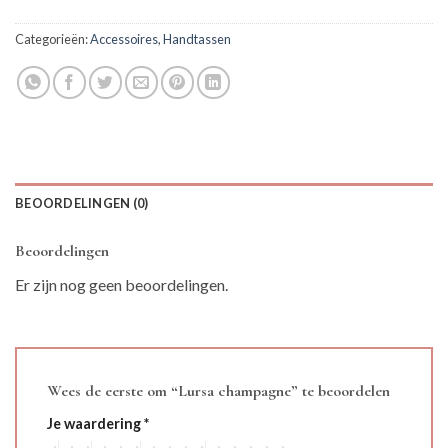
Categorieën:
Accessoires
,
Handtassen
BEOORDELINGEN (0)
Beoordelingen
Er zijn nog geen beoordelingen.
Wees de eerste om “Lursa champagne” te beoordelen
Je waardering
*