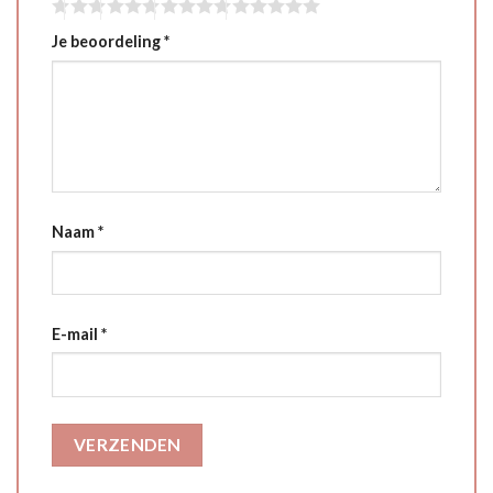
Je beoordeling
*
Naam
*
E-mail
*