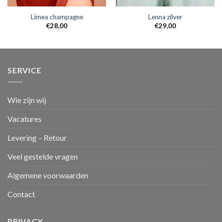
Limea champagne
Lenna zilver
€
28,00
€
29,00
SERVICE
Wie zijn wij
Vacatures
Levering – Retour
Veel gestelde vragen
Algemene voorwaarden
Contact
PRIVACY