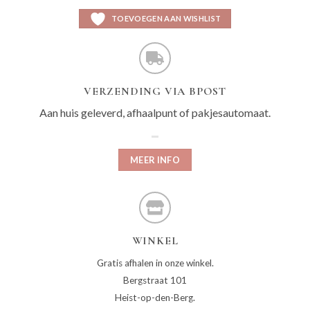
TOEVOEGEN AAN WISHLIST
VERZENDING VIA BPOST
Aan huis geleverd, afhaalpunt of pakjesautomaat.
MEER INFO
WINKEL
Gratis afhalen in onze winkel.
Bergstraat 101
Heist-op-den-Berg.