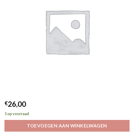
26,00
€
1 op voorraad
TOEVOEGEN AAN WINKELWAGEN