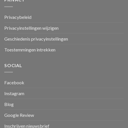
Privacybeleid
Privacyinstellingen wijzigen
Geschiedenis privacyinstellingen
Toestemmingen intrekken
SOCIAL
Facebook
Instagram
Blog
Google Review
Inschrijven nieuwsbrief