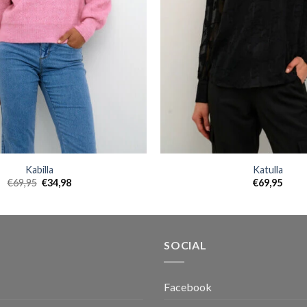
Kabilla
Katulla
€
69,95
€
34,98
€
69,95
SOCIAL
Facebook