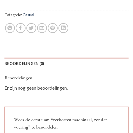
Categorie:
Casual
BEOORDELINGEN (0)
Beoordelingen
Er zijn nog geen beoordelingen.
Wees de eerste om “verkorten machinaal, zonder
voering” te beoordelen