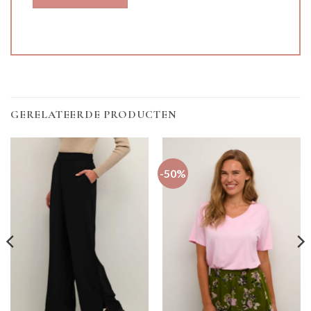
GERELATEERDE PRODUCTEN
-50%