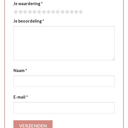
Je waardering
*
Je beoordeling
*
Naam
*
E-mail
*