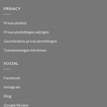
PRIVACY
Privacybeleid
Privacyinstellingen wijzigen
Geschiedenis privacyinstellingen
Toestemmingen intrekken
SOCIAL
Facebook
Instagram
Blog
Google Review