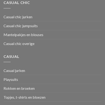
CASUAL CHIC
Casual chic jurken
Casual chic jumpsuits
Mantelpakjes en blouses
Casual chic overige
CASUAL
Casual jurken
Playsuits
Rokken en broeken
Topjes, t-shirts en bloezen