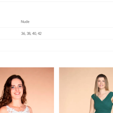
Nude
36, 38, 40, 42