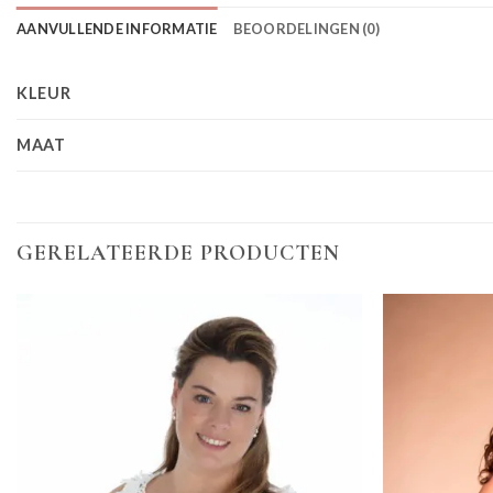
AANVULLENDE INFORMATIE
BEOORDELINGEN (0)
KLEUR
MAAT
GERELATEERDE PRODUCTEN