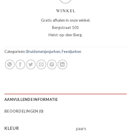
WINKEL
Gratis afhalen in onze winkel.
Bergstraat 101
Heist-op-den-Berg.
Categorieën:
Bruidsmeisjesjurken
,
Feestjurken
AANVULLENDE INFORMATIE
BEOORDELINGEN (0)
KLEUR
paars