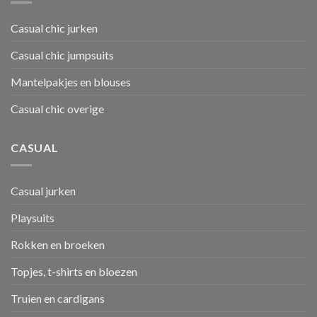
Casual chic jurken
Casual chic jumpsuits
Mantelpakjes en blouses
Casual chic overige
CASUAL
Casual jurken
Playsuits
Rokken en broeken
Topjes, t-shirts en bloezen
Truien en cardigans