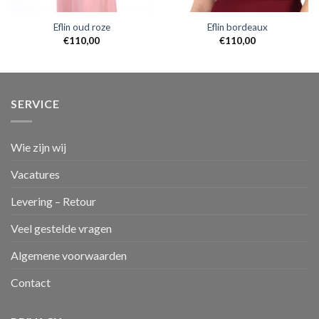
Eflin oud roze
Eflin bordeaux
€
110,00
€
110,00
SERVICE
Wie zijn wij
Vacatures
Levering – Retour
Veel gestelde vragen
Algemene voorwaarden
Contact