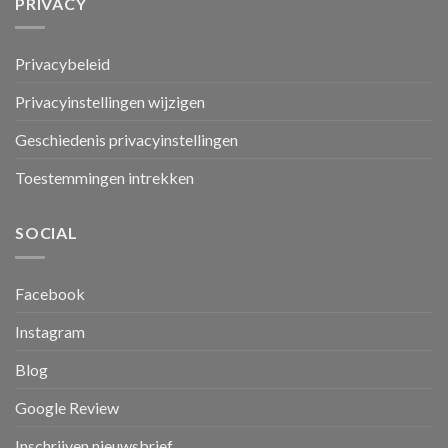
PRIVACY
Privacybeleid
Privacyinstellingen wijzigen
Geschiedenis privacyinstellingen
Toestemmingen intrekken
SOCIAL
Facebook
Instagram
Blog
Google Review
Inschrijven nieuwsbrief