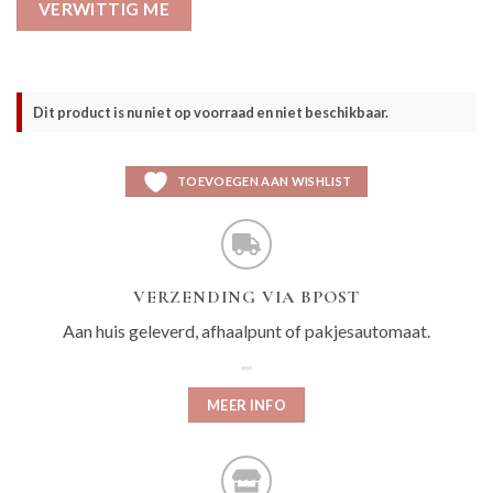
VERWITTIG ME
Dit product is nu niet op voorraad en niet beschikbaar.
TOEVOEGEN AAN WISHLIST
VERZENDING VIA BPOST
Aan huis geleverd, afhaalpunt of pakjesautomaat.
MEER INFO