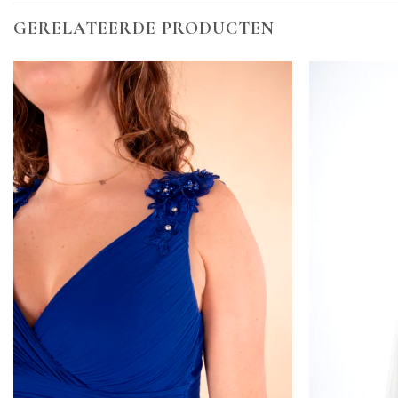
GERELATEERDE PRODUCTEN