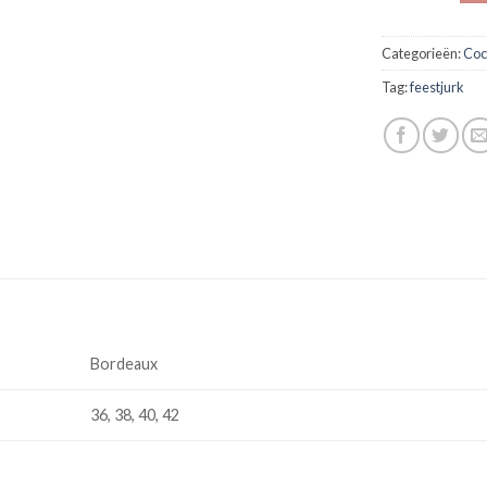
Categorieën:
Coc
Tag:
feestjurk
Bordeaux
36, 38, 40, 42