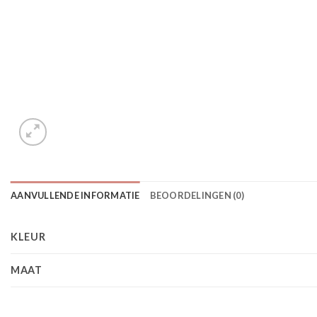
AANVULLENDE INFORMATIE
BEOORDELINGEN (0)
KLEUR
MAAT