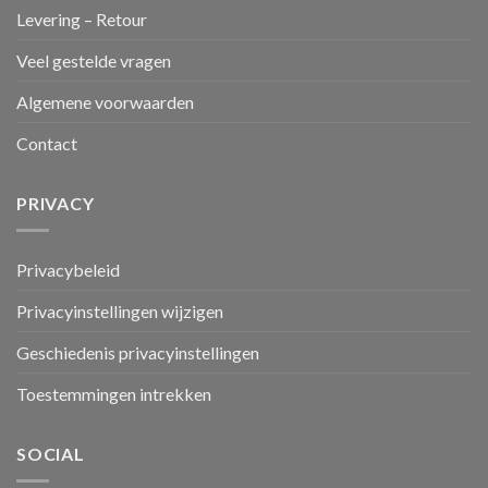
Levering – Retour
Veel gestelde vragen
Algemene voorwaarden
Contact
PRIVACY
Privacybeleid
Privacyinstellingen wijzigen
Geschiedenis privacyinstellingen
Toestemmingen intrekken
SOCIAL