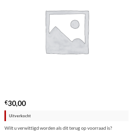
30,00
€
Uitverkocht
Wilt u verwittigd worden als dit terug op voorraad is?