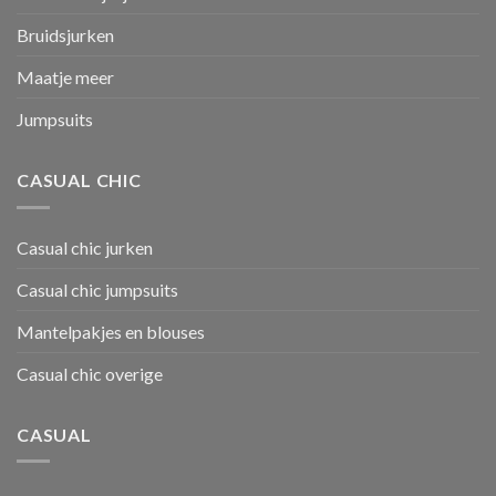
Bruidsjurken
Maatje meer
Jumpsuits
CASUAL CHIC
Casual chic jurken
Casual chic jumpsuits
Mantelpakjes en blouses
Casual chic overige
CASUAL