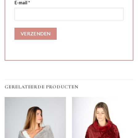
E-mail
*
GERELATEERDE PRODUCTEN