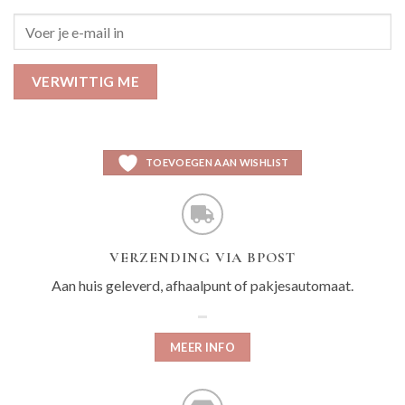
VERWITTIG ME
TOEVOEGEN AAN WISHLIST
VERZENDING VIA BPOST
Aan huis geleverd, afhaalpunt of pakjesautomaat.
MEER INFO