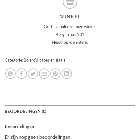
WINKEL
Gratis afhalen in onze winkel.
Bergstraat 101
Heist-op-den-Berg.
Categorie:
Bolero's, capes en sjaals
BEOORDELINGEN (0)
Beoordelingen
Er zijn nog geen beoordelingen.