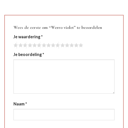
Wees de eerste om “Werro violet” te beoordelen
Je waardering
*
Je beoordeling
*
Naam
*