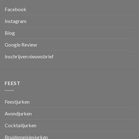
Facebook
Instagram
Blog
Google Review
Inschrijven nieuwsbrief
FEEST
Feestjurken
Avondjurken
Cocktailjurken
Bruidsmeisjesjurken