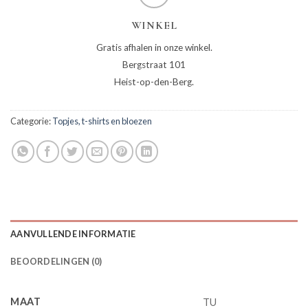
WINKEL
Gratis afhalen in onze winkel.
Bergstraat 101
Heist-op-den-Berg.
Categorie:
Topjes, t-shirts en bloezen
AANVULLENDE INFORMATIE
BEOORDELINGEN (0)
MAAT
TU