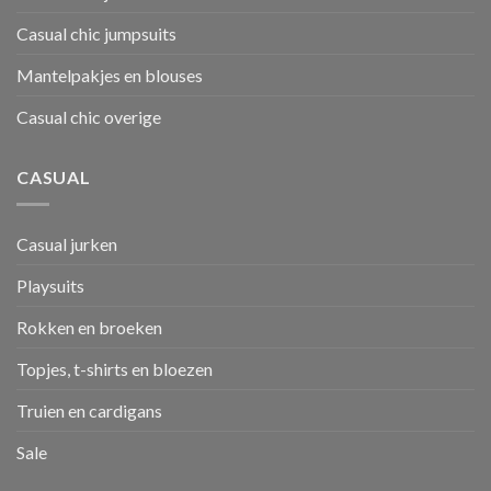
Casual chic jumpsuits
Mantelpakjes en blouses
Casual chic overige
CASUAL
Casual jurken
Playsuits
Rokken en broeken
Topjes, t-shirts en bloezen
Truien en cardigans
Sale