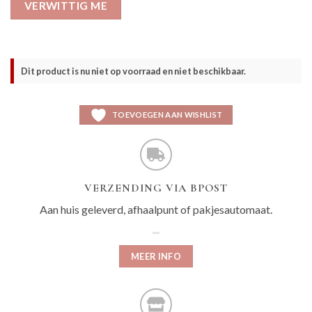
VERWITTIG ME
Dit product is nu niet op voorraad en niet beschikbaar.
TOEVOEGEN AAN WISHLIST
VERZENDING VIA BPOST
Aan huis geleverd, afhaalpunt of pakjesautomaat.
MEER INFO