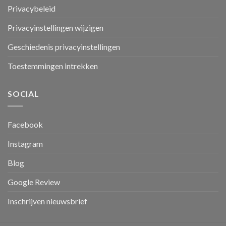
Privacybeleid
Privacyinstellingen wijzigen
Geschiedenis privacyinstellingen
Toestemmingen intrekken
SOCIAL
Facebook
Instagram
Blog
Google Review
Inschrijven nieuwsbrief