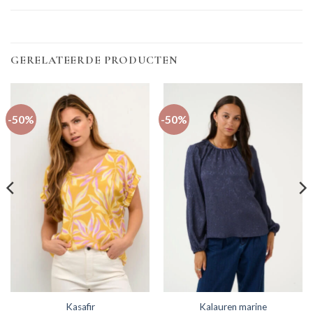
GERELATEERDE PRODUCTEN
-50%
-50%
Kasafir
Kalauren marine