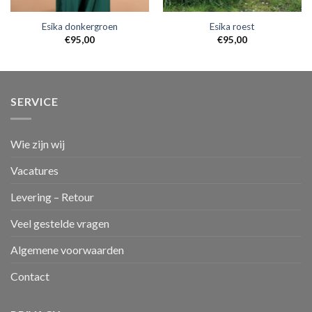
Esika donkergroen
Esika roest
€
95,00
€
95,00
SERVICE
Wie zijn wij
Vacatures
Levering – Retour
Veel gestelde vragen
Algemene voorwaarden
Contact