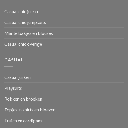
Casual chic jurken
Casual chic jumpsuits
Mantelpakjes en blouses
Casual chic overige
CASUAL
Casual jurken
Playsuits
Rokken en broeken
Topjes, t-shirts en bloezen
Truien en cardigans