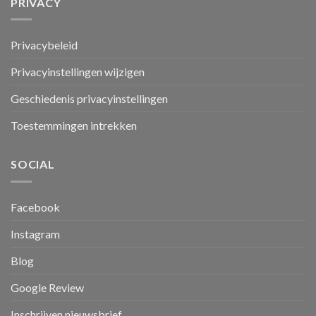
PRIVACY
Privacybeleid
Privacyinstellingen wijzigen
Geschiedenis privacyinstellingen
Toestemmingen intrekken
SOCIAL
Facebook
Instagram
Blog
Google Review
Inschrijven nieuwsbrief