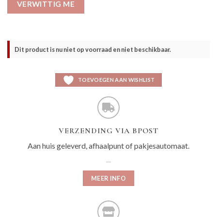
VERWITTIG ME
Dit product is nu niet op voorraad en niet beschikbaar.
TOEVOEGEN AAN WISHLIST
VERZENDING VIA BPOST
Aan huis geleverd, afhaalpunt of pakjesautomaat.
MEER INFO