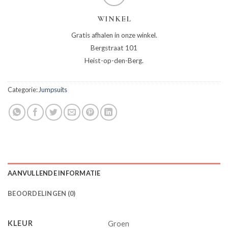
WINKEL
Gratis afhalen in onze winkel.
Bergstraat 101
Heist-op-den-Berg.
Categorie:
Jumpsuits
AANVULLENDE INFORMATIE
BEOORDELINGEN (0)
KLEUR
Groen