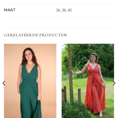
MAAT
36, 38, 40
GERELATEERDE PRODUCTEN