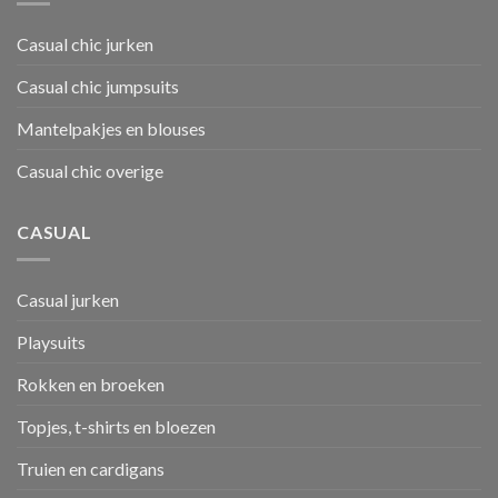
Casual chic jurken
Casual chic jumpsuits
Mantelpakjes en blouses
Casual chic overige
CASUAL
Casual jurken
Playsuits
Rokken en broeken
Topjes, t-shirts en bloezen
Truien en cardigans