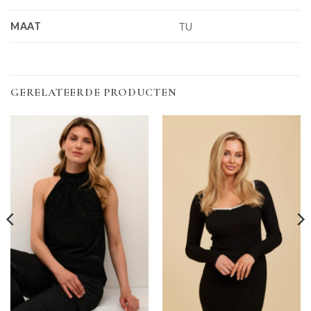
MAAT
TU
GERELATEERDE PRODUCTEN