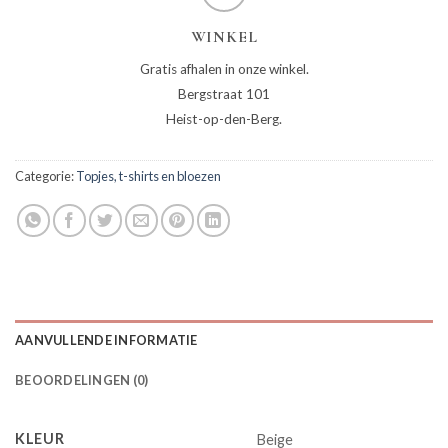
WINKEL
Gratis afhalen in onze winkel.
Bergstraat 101
Heist-op-den-Berg.
Categorie:
Topjes, t-shirts en bloezen
AANVULLENDE INFORMATIE
BEOORDELINGEN (0)
KLEUR
Beige