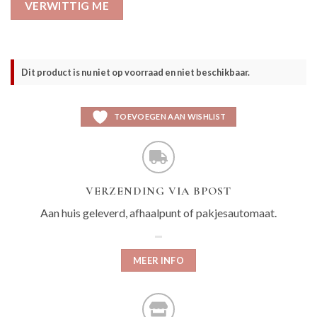
VERWITTIG ME
Dit product is nu niet op voorraad en niet beschikbaar.
TOEVOEGEN AAN WISHLIST
VERZENDING VIA BPOST
Aan huis geleverd, afhaalpunt of pakjesautomaat.
MEER INFO