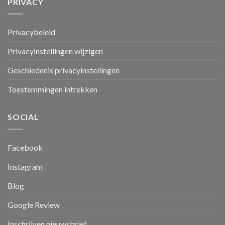
PRIVACY
Privacybeleid
Privacyinstellingen wijzigen
Geschiedenis privacyinstellingen
Toestemmingen intrekken
SOCIAL
Facebook
Instagram
Blog
Google Review
Inschrijven nieuwsbrief