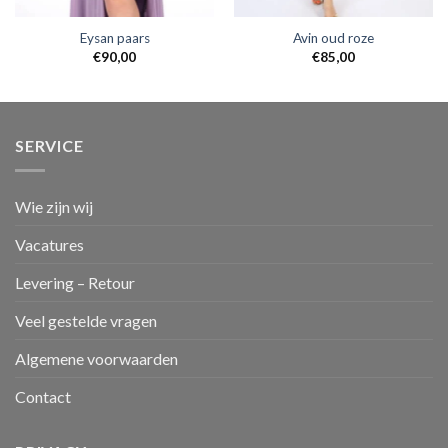
Eysan paars
Avin oud roze
€
90,00
€
85,00
SERVICE
Wie zijn wij
Vacatures
Levering – Retour
Veel gestelde vragen
Algemene voorwaarden
Contact