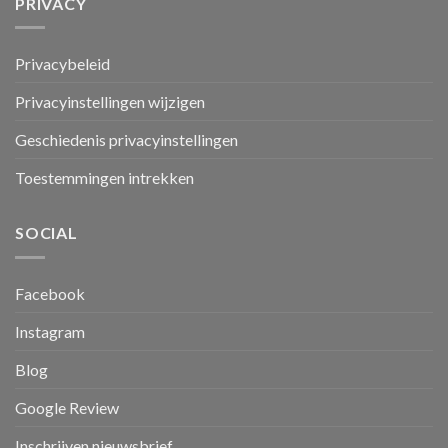
PRIVACY
Privacybeleid
Privacyinstellingen wijzigen
Geschiedenis privacyinstellingen
Toestemmingen intrekken
SOCIAL
Facebook
Instagram
Blog
Google Review
Inschrijven nieuwsbrief