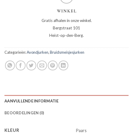
WINKEL
Gratis afhalen in onze winkel.
Bergstraat 101
Heist-op-den-Berg.
Categorieën:
Avondjurken
,
Bruidsmeisjesjurken
AANVULLENDE INFORMATIE
BEOORDELINGEN (0)
KLEUR
Paars