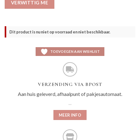
VERWITTIG ME
Dit product is nu niet op voorraad en niet beschikbaar.
TOEVOEGEN AAN WISHLIST
VERZENDING VIA BPOST
Aan huis geleverd, afhaalpunt of pakjesautomaat.
MEER INFO