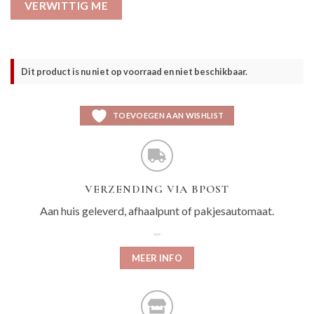
VERWITTIG ME
Dit product is nu niet op voorraad en niet beschikbaar.
TOEVOEGEN AAN WISHLIST
VERZENDING VIA BPOST
Aan huis geleverd, afhaalpunt of pakjesautomaat.
MEER INFO