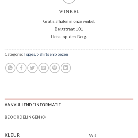
WINKEL
Gratis afhalen in onze winkel.
Bergstraat 101
Heist-op-den-Berg.
Categorie:
Topjes, t-shirts en bloezen
AANVULLENDE INFORMATIE
BEOORDELINGEN (0)
KLEUR
Wit