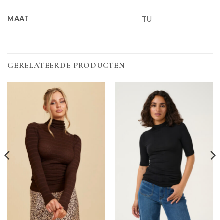
MAAT
TU
GERELATEERDE PRODUCTEN