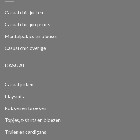
Casual chic jurken
Casual chic jumpsuits
Mantelpakjes en blouses
Casual chic overige
CASUAL
Casual jurken
Playsuits
Rokken en broeken
Topjes, t-shirts en bloezen
Truien en cardigans