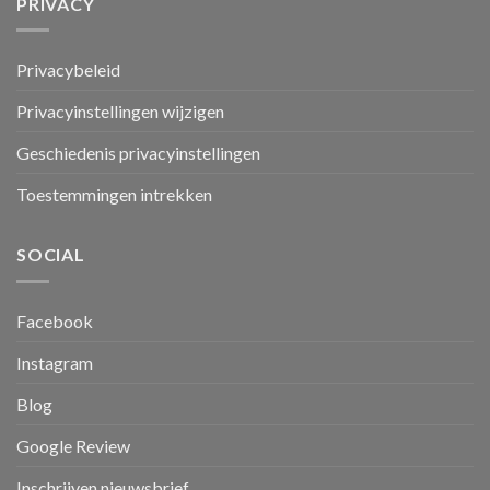
PRIVACY
Privacybeleid
Privacyinstellingen wijzigen
Geschiedenis privacyinstellingen
Toestemmingen intrekken
SOCIAL
Facebook
Instagram
Blog
Google Review
Inschrijven nieuwsbrief