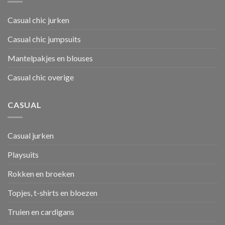
Casual chic jurken
Casual chic jumpsuits
Mantelpakjes en blouses
Casual chic overige
CASUAL
Casual jurken
Playsuits
Rokken en broeken
Topjes, t-shirts en bloezen
Truien en cardigans