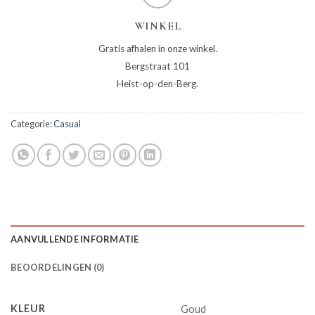
WINKEL
Gratis afhalen in onze winkel.
Bergstraat 101
Heist-op-den-Berg.
Categorie:
Casual
AANVULLENDE INFORMATIE
BEOORDELINGEN (0)
KLEUR
Goud