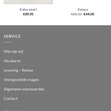
Kalea zwart
Xampa
€
89,95
€
88,00
€
44,00
SERVICE
Wie zijn wij
Vacatures
Levering – Retour
Veel gestelde vragen
Algemene voorwaarden
Contact