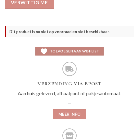
VERWITTIG ME
Dit product is nu niet op voorraad en niet beschikbaar.
TOEVOEGEN AAN WISHLIST
VERZENDING VIA BPOST
Aan huis geleverd, afhaalpunt of pakjesautomaat.
MEER INFO