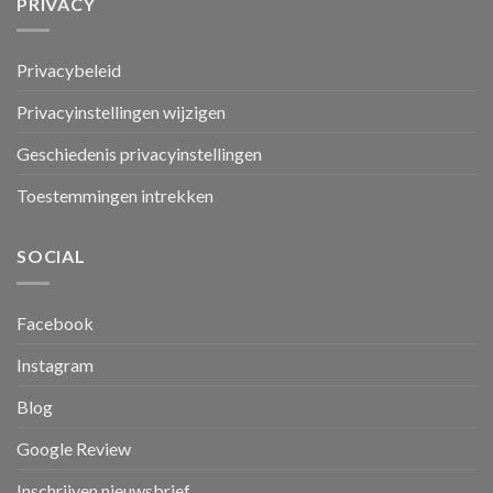
PRIVACY
Privacybeleid
Privacyinstellingen wijzigen
Geschiedenis privacyinstellingen
Toestemmingen intrekken
SOCIAL
Facebook
Instagram
Blog
Google Review
Inschrijven nieuwsbrief