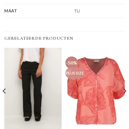
MAAT
TU
GERELATEERDE PRODUCTEN
-50%
PLUS SIZE