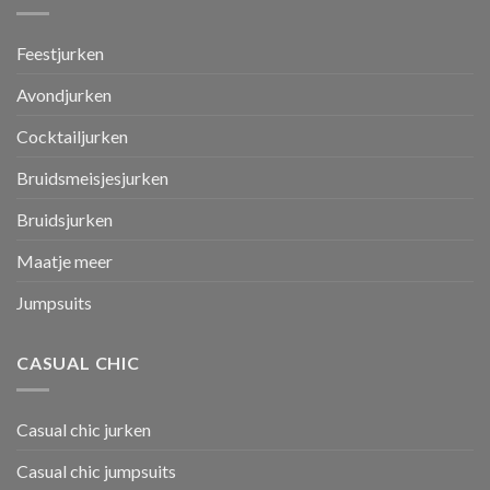
Feestjurken
Avondjurken
Cocktailjurken
Bruidsmeisjesjurken
Bruidsjurken
Maatje meer
Jumpsuits
CASUAL CHIC
Casual chic jurken
Casual chic jumpsuits