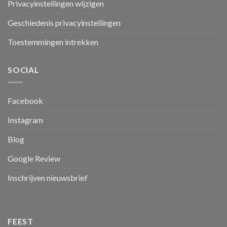
Privacyinstellingen wijzigen
Geschiedenis privacyinstellingen
Toestemmingen intrekken
SOCIAL
Facebook
Instagram
Blog
Google Review
Inschrijven nieuwsbrief
FEEST