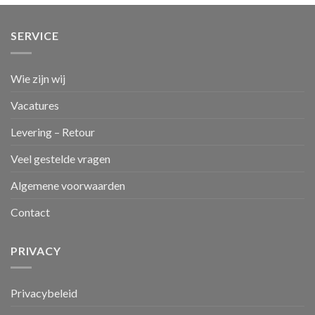
SERVICE
Wie zijn wij
Vacatures
Levering – Retour
Veel gestelde vragen
Algemene voorwaarden
Contact
PRIVACY
Privacybeleid