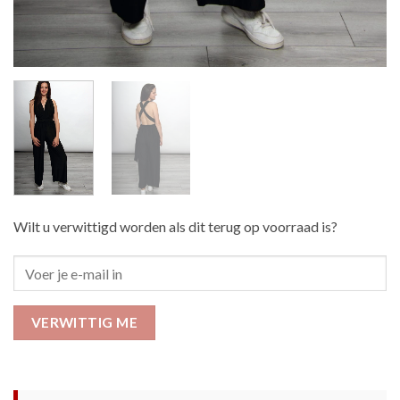
Wilt u verwittigd worden als dit terug op voorraad is?
VERWITTIG ME