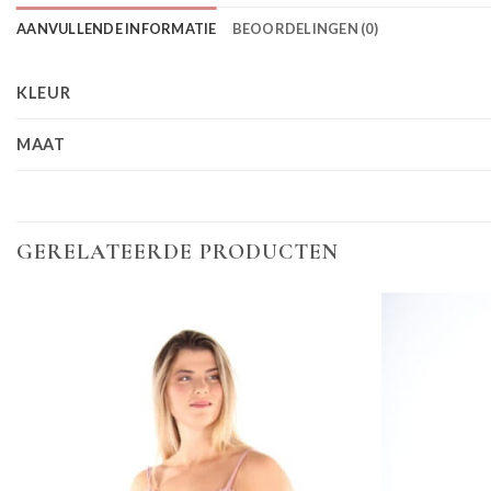
AANVULLENDE INFORMATIE
BEOORDELINGEN (0)
KLEUR
MAAT
GERELATEERDE PRODUCTEN