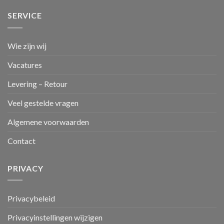
SERVICE
Wie zijn wij
Vacatures
Levering – Retour
Veel gestelde vragen
Algemene voorwaarden
Contact
PRIVACY
Privacybeleid
Privacyinstellingen wijzigen