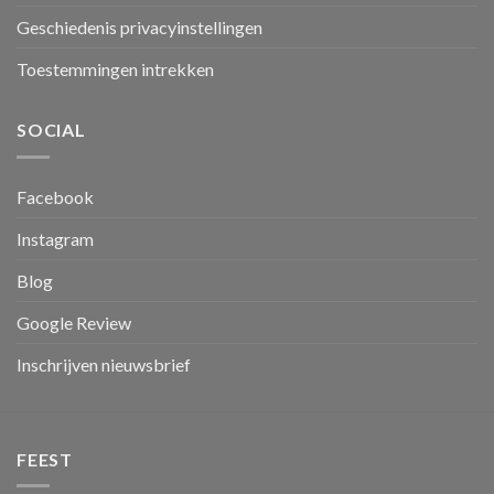
Geschiedenis privacyinstellingen
Toestemmingen intrekken
SOCIAL
Facebook
Instagram
Blog
Google Review
Inschrijven nieuwsbrief
FEEST