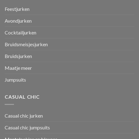
Feestjurken
Avondjurken
Cocktailjurken
Bruidsmeisjesjurken
Bruidsjurken
Maatje meer
Jumpsuits
CASUAL CHIC
Casual chic jurken
Casual chic jumpsuits