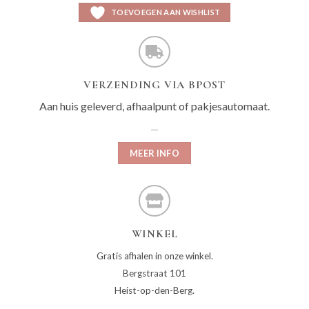
TOEVOEGEN AAN WISHLIST
VERZENDING VIA BPOST
Aan huis geleverd, afhaalpunt of pakjesautomaat.
MEER INFO
WINKEL
Gratis afhalen in onze winkel.
Bergstraat 101
Heist-op-den-Berg.