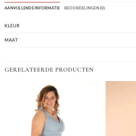
AANVULLENDE INFORMATIE
BEOORDELINGEN (0)
KLEUR
MAAT
GERELATEERDE PRODUCTEN