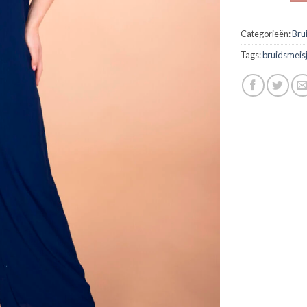
Categorieën:
Bru
Tags:
bruidsmeis