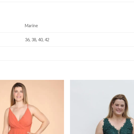
Marine
36, 38, 40, 42