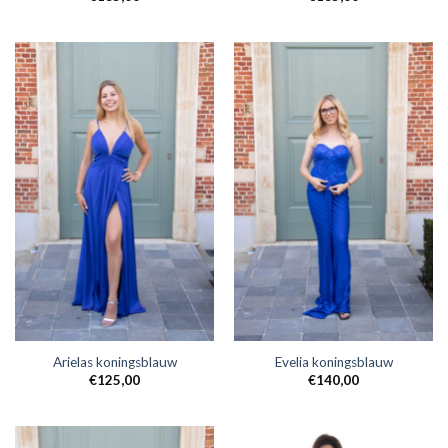
Arielas koningsblauw
Evelia koningsblauw
€
125,00
€
140,00