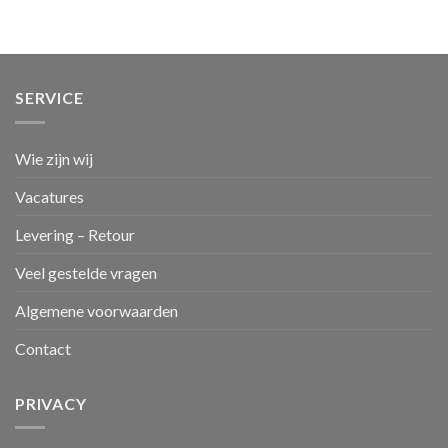
SERVICE
Wie zijn wij
Vacatures
Levering – Retour
Veel gestelde vragen
Algemene voorwaarden
Contact
PRIVACY