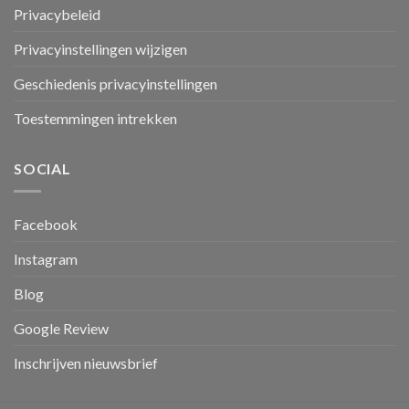
Privacybeleid
Privacyinstellingen wijzigen
Geschiedenis privacyinstellingen
Toestemmingen intrekken
SOCIAL
Facebook
Instagram
Blog
Google Review
Inschrijven nieuwsbrief