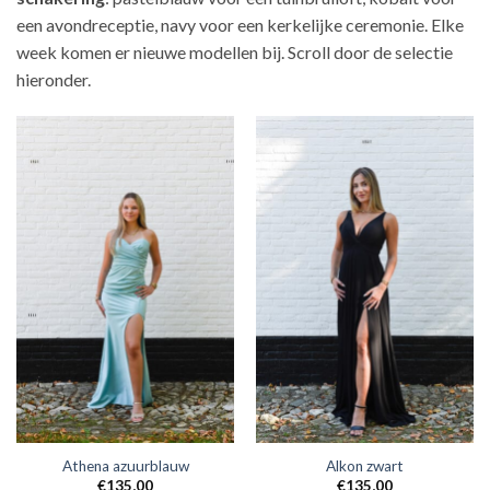
een avondreceptie, navy voor een kerkelijke ceremonie. Elke
week komen er nieuwe modellen bij. Scroll door de selectie
hieronder.
Athena azuurblauw
Alkon zwart
€
135,00
€
135,00