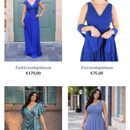
Zorkin koningsblauw
Zosi koningsblauw
€
170,00
€
75,00