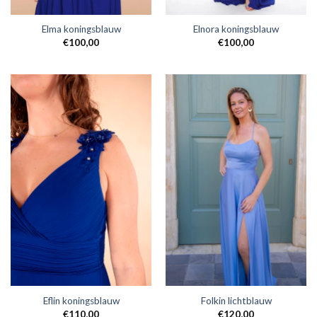
Elma koningsblauw
Elnora koningsblauw
€
100,00
€
100,00
Eflin koningsblauw
Folkin lichtblauw
€
110,00
€
120,00