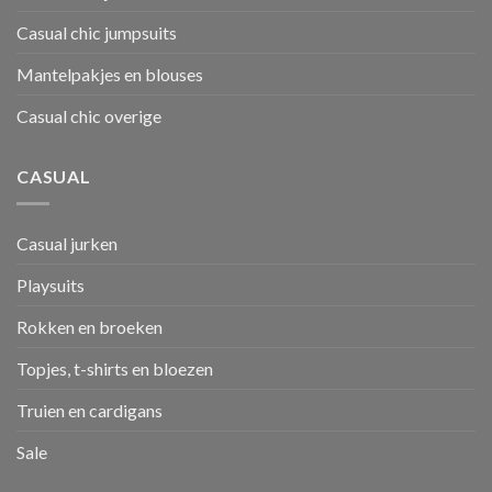
Casual chic jumpsuits
Mantelpakjes en blouses
Casual chic overige
CASUAL
Casual jurken
Playsuits
Rokken en broeken
Topjes, t-shirts en bloezen
Truien en cardigans
Sale