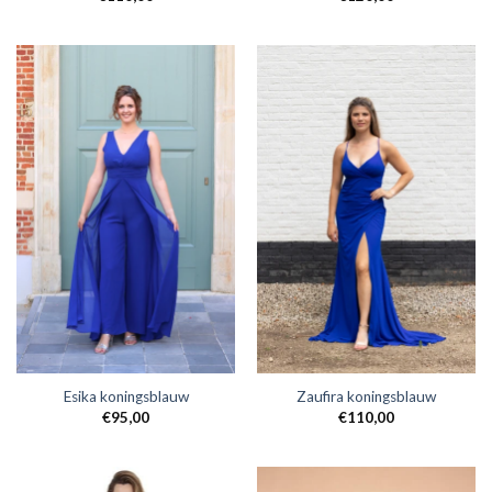
Esika koningsblauw
Zaufira koningsblauw
€
95,00
€
110,00