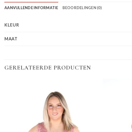
AANVULLENDE INFORMATIE
BEOORDELINGEN (0)
KLEUR
MAAT
GERELATEERDE PRODUCTEN