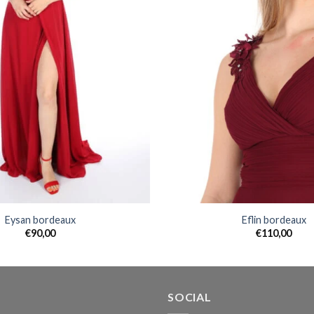
Eysan bordeaux
Eflin bordeaux
€
90,00
€
110,00
SOCIAL