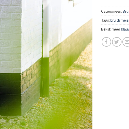
Categorieën:
Bru
Tags:
bruidsmeis
Bekijk meer
blau