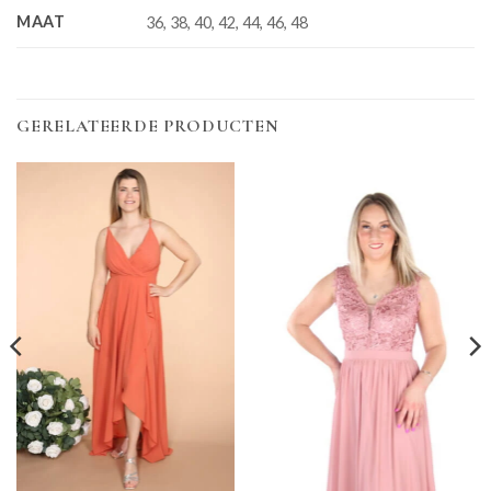
MAAT
36, 38, 40, 42, 44, 46, 48
GERELATEERDE PRODUCTEN