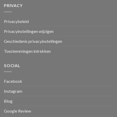
PRIVACY
Privacybeleid
Privacyinstellingen wijzigen
Geschiedenis privacyinstellingen
Toestemmingen intrekken
SOCIAL
Facebook
Instagram
Blog
Google Review