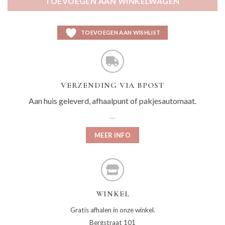
TOEVOEGEN AAN WINKELWAGEN
TOEVOEGEN AAN WISHLIST
VERZENDING VIA BPOST
Aan huis geleverd, afhaalpunt of pakjesautomaat.
MEER INFO
WINKEL
Gratis afhalen in onze winkel.
Bergstraat 101