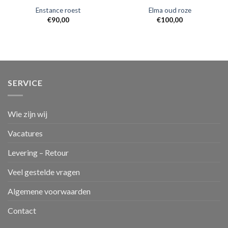
Enstance roest
Elma oud roze
€
90,00
€
100,00
SERVICE
Wie zijn wij
Vacatures
Levering – Retour
Veel gestelde vragen
Algemene voorwaarden
Contact