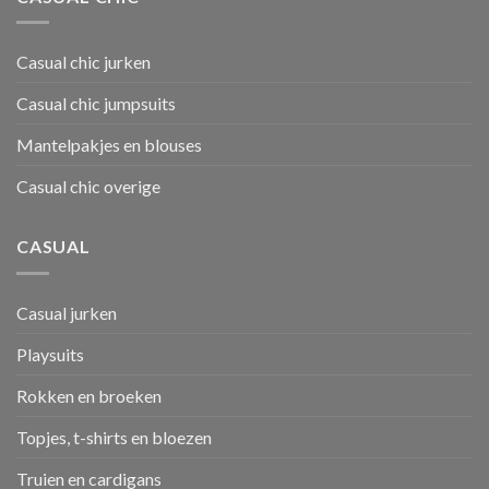
Casual chic jurken
Casual chic jumpsuits
Mantelpakjes en blouses
Casual chic overige
CASUAL
Casual jurken
Playsuits
Rokken en broeken
Topjes, t-shirts en bloezen
Truien en cardigans