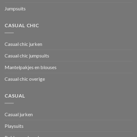
Jumpsuits
CASUAL CHIC
Casual chic jurken
Casual chic jumpsuits
Mantelpakjes en blouses
Casual chic overige
CASUAL
Casual jurken
Playsuits