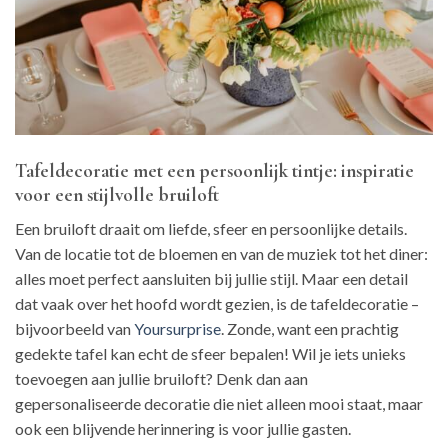
Tafeldecoratie met een persoonlijk tintje: inspiratie
voor een stijlvolle bruiloft
Een bruiloft draait om liefde, sfeer en persoonlijke details.
Van de locatie tot de bloemen en van de muziek tot het diner:
alles moet perfect aansluiten bij jullie stijl. Maar een detail
dat vaak over het hoofd wordt gezien, is de tafeldecoratie –
bijvoorbeeld van
Yoursurprise
. Zonde, want een prachtig
gedekte tafel kan echt de sfeer bepalen! Wil je iets unieks
toevoegen aan jullie bruiloft? Denk dan aan
gepersonaliseerde decoratie die niet alleen mooi staat, maar
ook een blijvende herinnering is voor jullie gasten.