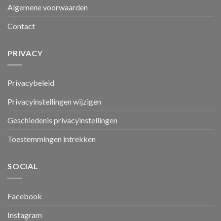
Algemene voorwaarden
Contact
PRIVACY
Privacybeleid
Privacyinstellingen wijzigen
Geschiedenis privacyinstellingen
Toestemmingen intrekken
SOCIAL
Facebook
Instagram