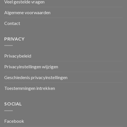
Veel gestelde vragen
Algemene voorwaarden
Contact
PRIVACY
Privacybeleid
Privacyinstellingen wijzigen
Geschiedenis privacyinstellingen
Toestemmingen intrekken
SOCIAL
Facebook