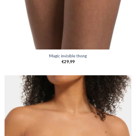
Magic invisible thong
€
29,99