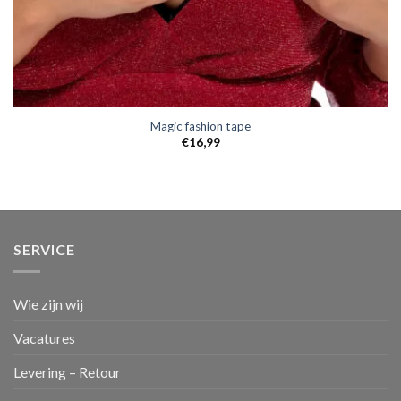
Magic fashion tape
€
16,99
SERVICE
Wie zijn wij
Vacatures
Levering – Retour