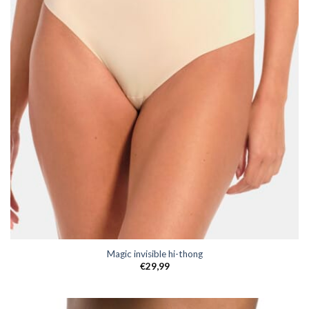
Magic invisible hi-thong
€
29,99