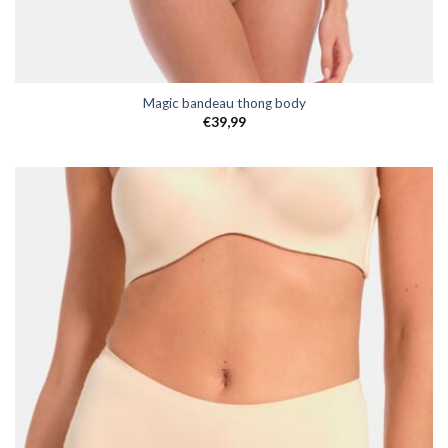
Magic bandeau thong body
€
39,99