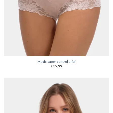
Magic super control brief
€
39,99