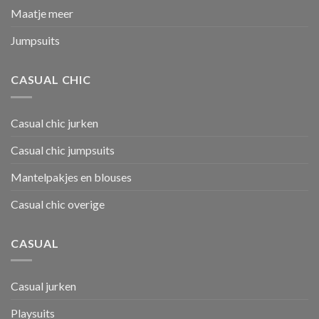
Maatje meer
Jumpsuits
CASUAL CHIC
Casual chic jurken
Casual chic jumpsuits
Mantelpakjes en blouses
Casual chic overige
CASUAL
Casual jurken
Playsuits