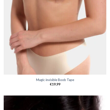
Magic invisible Boob Tape
€
19,99