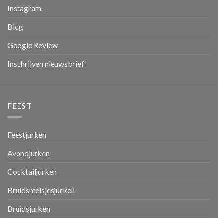
Instagram
Blog
Google Review
Inschrijven nieuwsbrief
FEEST
Feestjurken
Avondjurken
Cocktailjurken
Bruidsmeisjesjurken
Bruidsjurken