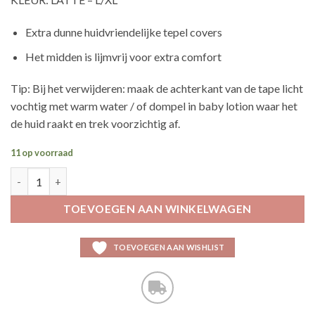
Extra dunne huidvriendelijke tepel covers
Het midden is lijmvrij voor extra comfort
Tip: Bij het verwijderen: maak de achterkant van de tape licht
vochtig met warm water / of dompel in baby lotion waar het
de huid raakt en trek voorzichtig af.
11 op voorraad
Magic covers aantal
TOEVOEGEN AAN WINKELWAGEN
TOEVOEGEN AAN WISHLIST