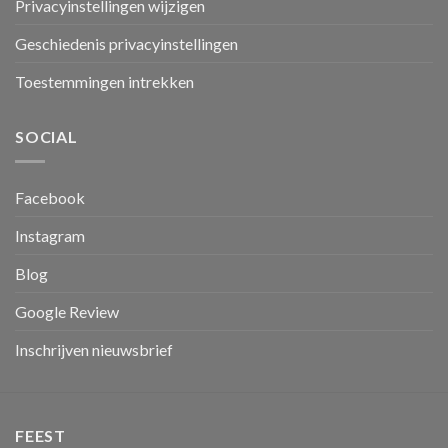
Privacyinstellingen wijzigen
Geschiedenis privacyinstellingen
Toestemmingen intrekken
SOCIAL
Facebook
Instagram
Blog
Google Review
Inschrijven nieuwsbrief
FEEST