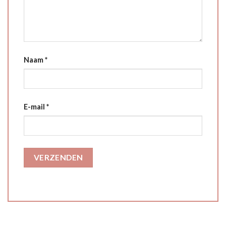
Naam
*
E-mail
*