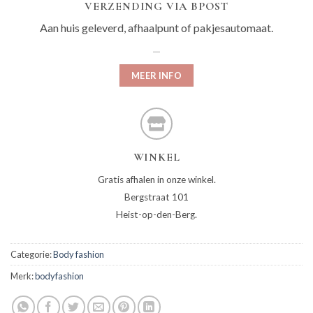
VERZENDING VIA BPOST
Aan huis geleverd, afhaalpunt of pakjesautomaat.
MEER INFO
WINKEL
Gratis afhalen in onze winkel.
Bergstraat 101
Heist-op-den-Berg.
Categorie:
Body fashion
Merk:
bodyfashion