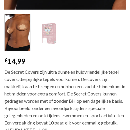
14,99
€
De Secret Covers zijn ultra dunne en huidvriendelijke tepel
covers, die pijnlijke tepels voorkomen. De covers zijn
makkelijk aan te brengen en hebben een zachte binnenkant in
het midden voor extra comfort. De Secret Covers kunnen
gedragen worden met of zonder BH op een dagelijkse basis.
Bijvoorbeeld, onder een avondjurk, tijdens speciale
gelegenheden en ook tijdens zwemmen en sport activiteiten.
Een verpakking bevat 10 paar, elk voor eenmalig gebruik.
KLEUR: LATTE – L/XL