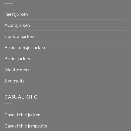
Feestjurken
Avondjurken
Cocktailjurken
Bruidsmeisjesjurken
Bruidsjurken
Maatje meer
Jumpsuits
CASUAL CHIC
Casual chic jurken
Casual chic jumpsuits