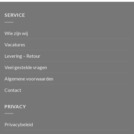
SERVICE
Wie zijn wij
Vacatures
Levering – Retour
Veel gestelde vragen
Algemene voorwaarden
Contact
PRIVACY
Privacybeleid