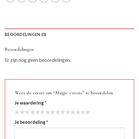
BEOORDELINGEN (0)
Beoordelingen
Er zijn nog geen beoordelingen.
Wees de eerste om “Magic covers” te beoordelen
Je waardering
*
Je beoordeling
*