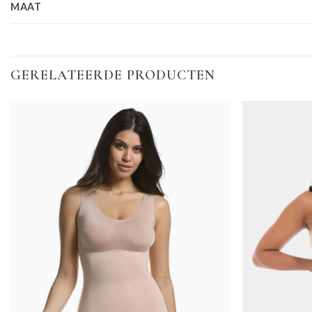
MAAT
GERELATEERDE PRODUCTEN