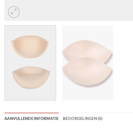
AANVULLENDE INFORMATIE
BEOORDELINGEN (0)