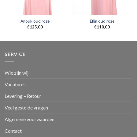
Anouk oud roze
Eflin oud roze
€
125,00
€
110,00
SERVICE
Wie zijn wij
Vacatures
Levering – Retour
Veel gestelde vragen
Algemene voorwaarden
Contact