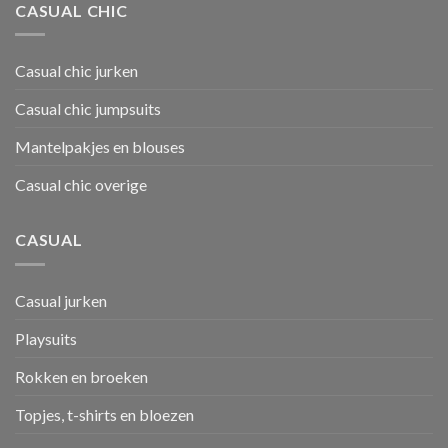
CASUAL CHIC
Casual chic jurken
Casual chic jumpsuits
Mantelpakjes en blouses
Casual chic overige
CASUAL
Casual jurken
Playsuits
Rokken en broeken
Topjes, t-shirts en bloezen