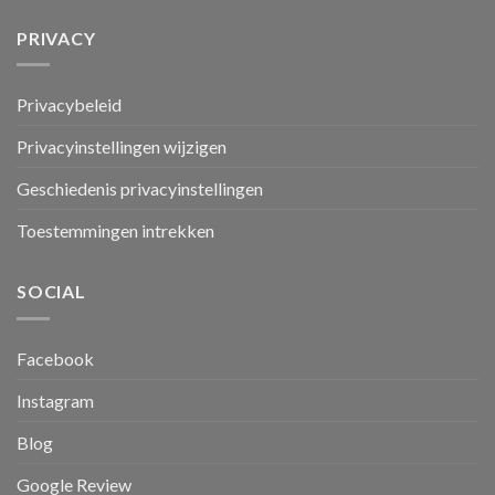
PRIVACY
Privacybeleid
Privacyinstellingen wijzigen
Geschiedenis privacyinstellingen
Toestemmingen intrekken
SOCIAL
Facebook
Instagram
Blog
Google Review