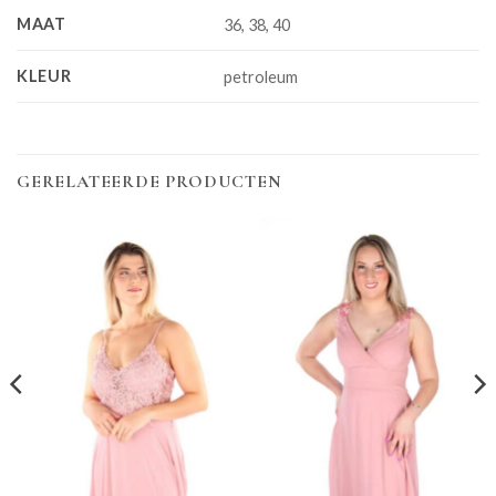
MAAT
36, 38, 40
KLEUR
petroleum
GERELATEERDE PRODUCTEN