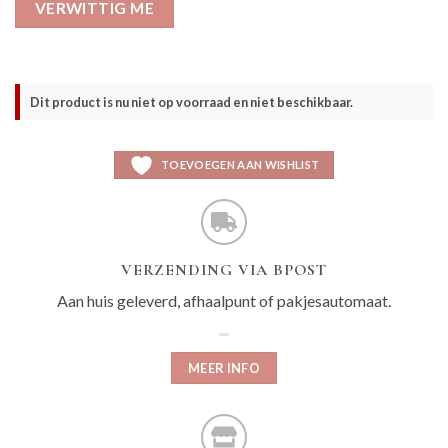
VERWITTIG ME
Dit product is nu niet op voorraad en niet beschikbaar.
TOEVOEGEN AAN WISHLIST
VERZENDING VIA BPOST
Aan huis geleverd, afhaalpunt of pakjesautomaat.
MEER INFO