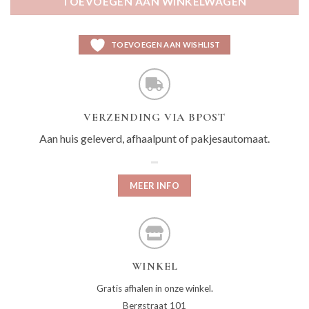
TOEVOEGEN AAN WINKELWAGEN
TOEVOEGEN AAN WISHLIST
VERZENDING VIA BPOST
Aan huis geleverd, afhaalpunt of pakjesautomaat.
MEER INFO
WINKEL
Gratis afhalen in onze winkel.
Bergstraat 101