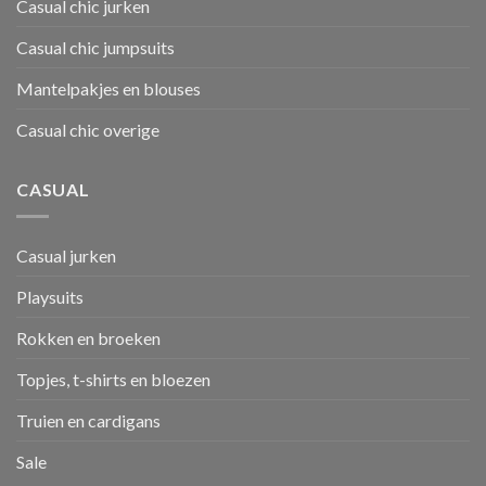
Casual chic jurken
Casual chic jumpsuits
Mantelpakjes en blouses
Casual chic overige
CASUAL
Casual jurken
Playsuits
Rokken en broeken
Topjes, t-shirts en bloezen
Truien en cardigans
Sale