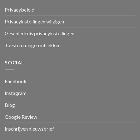
Privacybeleid
Privacyinstellingen wijzigen
Geschiedenis privacyinstellingen
Toestemmingen intrekken
SOCIAL
Facebook
Instagram
Blog
Google Review
Inschrijven nieuwsbrief