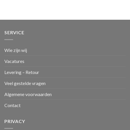
SERVICE
Wie zijn wij
Vacatures
Levering – Retour
Veel gestelde vragen
Algemene voorwaarden
Contact
PRIVACY