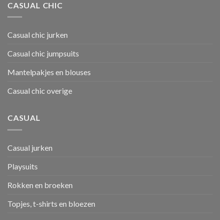
CASUAL CHIC
Casual chic jurken
Casual chic jumpsuits
Mantelpakjes en blouses
Casual chic overige
CASUAL
Casual jurken
Playsuits
Rokken en broeken
Topjes, t-shirts en bloezen