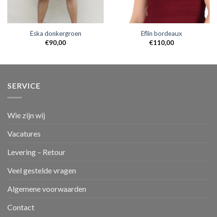
Eska donkergroen
Eflin bordeaux
€
90,00
€
110,00
SERVICE
Wie zijn wij
Vacatures
Levering – Retour
Veel gestelde vragen
Algemene voorwaarden
Contact