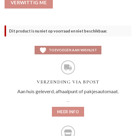
VERWITTIG ME
Dit product is nu niet op voorraad en niet beschikbaar.
TOEVOEGEN AAN WISHLIST
VERZENDING VIA BPOST
Aan huis geleverd, afhaalpunt of pakjesautomaat.
MEER INFO