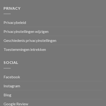
PRIVACY
Privacybeleid
Privacyinstellingen wijzigen
Geschiedenis privacyinstellingen
Toestemmingen intrekken
SOCIAL
Facebook
Instagram
Blog
Google Review