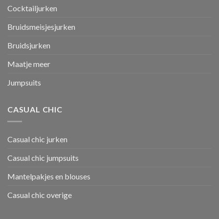
Cocktailjurken
Bruidsmeisjesjurken
Bruidsjurken
Maatje meer
Jumpsuits
CASUAL CHIC
Casual chic jurken
Casual chic jumpsuits
Mantelpakjes en blouses
Casual chic overige