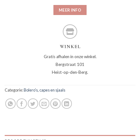
MEER INFO
WINKEL
Gratis afhalen in onze winkel.
Bergstraat 101
Heist-op-den-Berg.
Categorie:
Bolero's, capes en sjaals