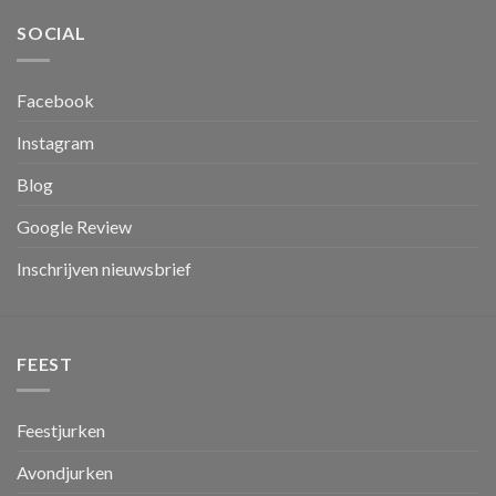
SOCIAL
Facebook
Instagram
Blog
Google Review
Inschrijven nieuwsbrief
FEEST
Feestjurken
Avondjurken