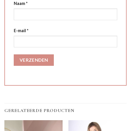
Naam
*
E-mail
*
GERELATEERDE PRODUCTEN