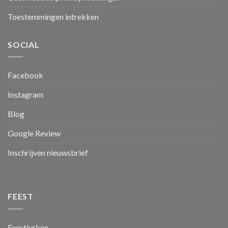
Toestemmingen intrekken
SOCIAL
Facebook
Instagram
Blog
Google Review
Inschrijven nieuwsbrief
FEEST
Feestjurken