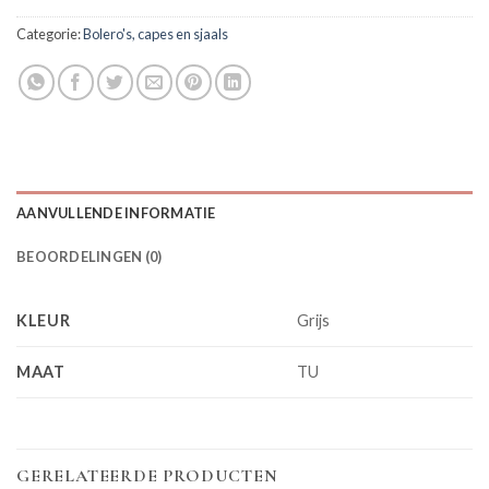
Categorie:
Bolero's, capes en sjaals
AANVULLENDE INFORMATIE
BEOORDELINGEN (0)
KLEUR
Grijs
MAAT
TU
GERELATEERDE PRODUCTEN