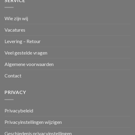
SERVICE
Wie zijn wij
Vacatures
Levering – Retour
Veel gestelde vragen
Algemene voorwaarden
Contact
PRIVACY
Privacybeleid
Privacyinstellingen wijzigen
Geschiedenis privacyinstellingen