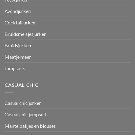
Avondjurken
Cocktailjurken
Bruidsmeisjesjurken
Bruidsjurken
Maatje meer
Jumpsuits
CASUAL CHIC
Casual chic jurken
Casual chic jumpsuits
Mantelpakjes en blouses