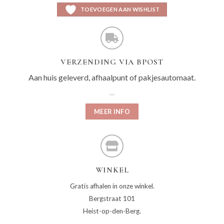
TOEVOEGEN AAN WISHLIST
VERZENDING VIA BPOST
Aan huis geleverd, afhaalpunt of pakjesautomaat.
MEER INFO
WINKEL
Gratis afhalen in onze winkel.
Bergstraat 101
Heist-op-den-Berg.