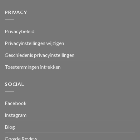
PRIVACY
Privacybeleid
Privacyinstellingen wijzigen
Geschiedenis privacyinstellingen
Toestemmingen intrekken
SOCIAL
Facebook
Instagram
Blog
Google Review