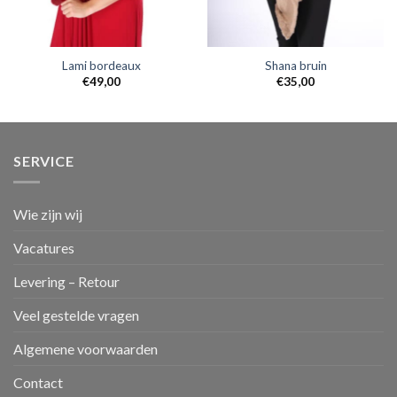
Lami bordeaux
Shana bruin
€
49,00
€
35,00
SERVICE
Wie zijn wij
Vacatures
Levering – Retour
Veel gestelde vragen
Algemene voorwaarden
Contact