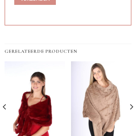
GERELATEERDE PRODUCTEN