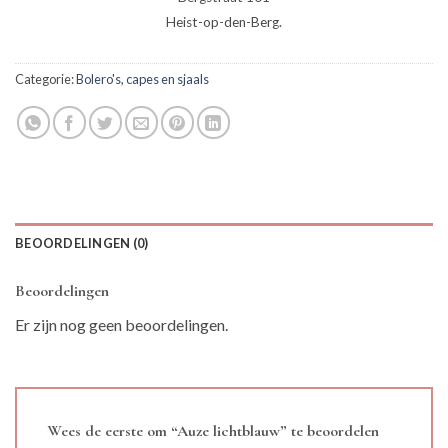
Heist-op-den-Berg.
Categorie:
Bolero's, capes en sjaals
BEOORDELINGEN (0)
Beoordelingen
Er zijn nog geen beoordelingen.
Wees de eerste om “Auze lichtblauw” te beoordelen