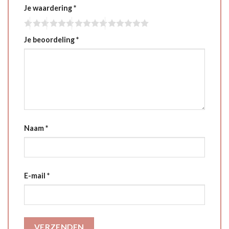
Je waardering
*
Je beoordeling
*
Naam
*
E-mail
*