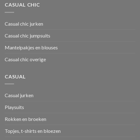
CASUAL CHIC
Casual chic jurken
Casual chic jumpsuits
Mantelpakjes en blouses
Casual chic overige
CASUAL
Casual jurken
Playsuits
Rokken en broeken
Topjes, t-shirts en bloezen