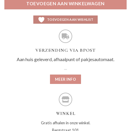
TOEVOEGEN AAN WINKELWAGEN
TOEVOEGEN AAN WISHLIST
VERZENDING VIA BPOST
Aan huis geleverd, afhaalpunt of pakjesautomaat.
MEER INFO
WINKEL
Gratis afhalen in onze winkel.
Bergstraat 101