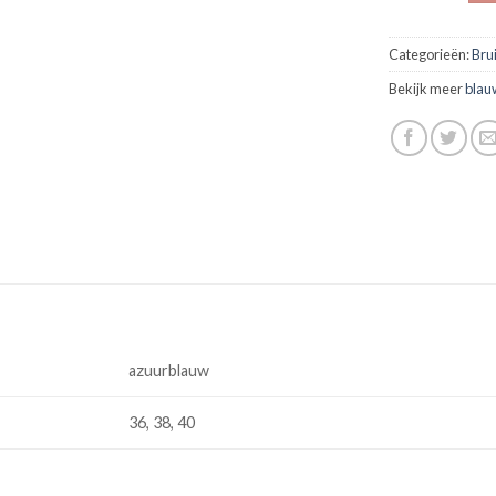
Categorieën:
Bru
Bekijk meer
blau
azuurblauw
36, 38, 40