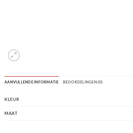
AANVULLENDE INFORMATIE
BEOORDELINGEN (0)
KLEUR
MAAT