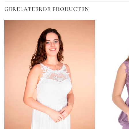
GERELATEERDE PRODUCTEN