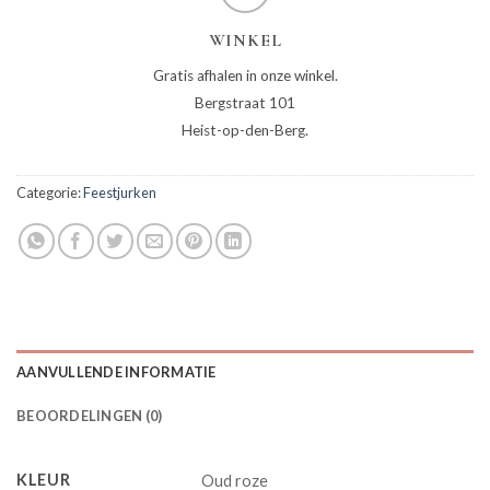
WINKEL
Gratis afhalen in onze winkel.
Bergstraat 101
Heist-op-den-Berg.
Categorie:
Feestjurken
AANVULLENDE INFORMATIE
BEOORDELINGEN (0)
KLEUR
Oud roze