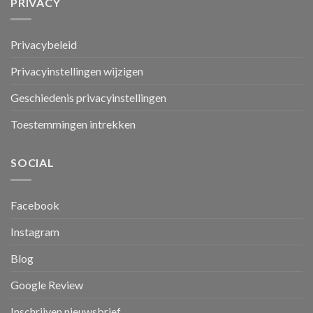
PRIVACY
Privacybeleid
Privacyinstellingen wijzigen
Geschiedenis privacyinstellingen
Toestemmingen intrekken
SOCIAL
Facebook
Instagram
Blog
Google Review
Inschrijven nieuwsbrief