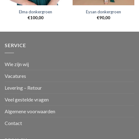
Elma donkergroen
Eysan donkergroen
€
100,00
€
90,00
SERVICE
Wie zijn wij
Vacatures
Levering – Retour
Veel gestelde vragen
Algemene voorwaarden
Contact