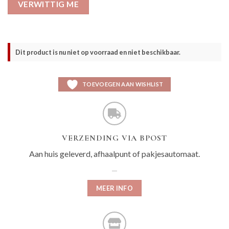
VERWITTIG ME
Dit product is nu niet op voorraad en niet beschikbaar.
TOEVOEGEN AAN WISHLIST
VERZENDING VIA BPOST
Aan huis geleverd, afhaalpunt of pakjesautomaat.
MEER INFO