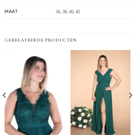
MAAT
36, 38, 40, 42
GERELATEERDE PRODUCTEN