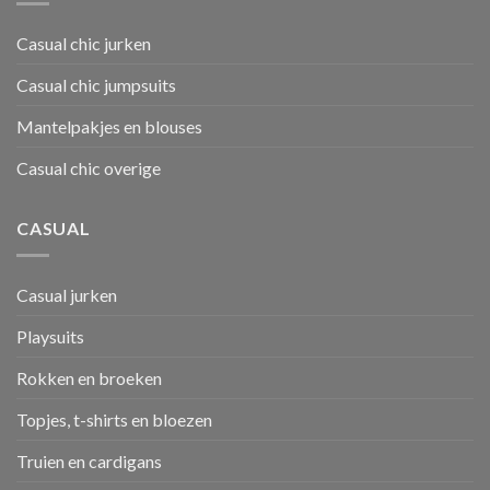
Casual chic jurken
Casual chic jumpsuits
Mantelpakjes en blouses
Casual chic overige
CASUAL
Casual jurken
Playsuits
Rokken en broeken
Topjes, t-shirts en bloezen
Truien en cardigans