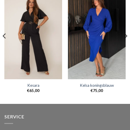
Kesara
Kelsa koningsblauw
€
65,00
€
75,00
SERVICE