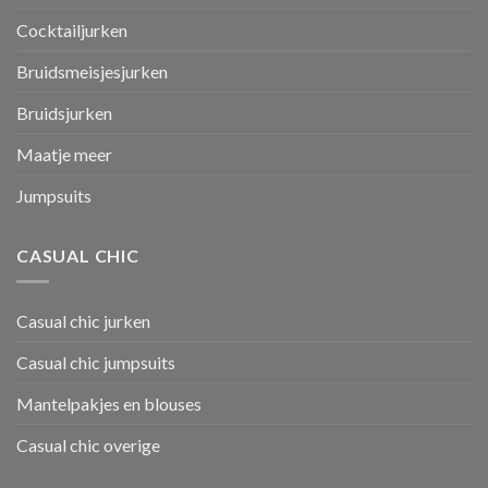
Cocktailjurken
Bruidsmeisjesjurken
Bruidsjurken
Maatje meer
Jumpsuits
CASUAL CHIC
Casual chic jurken
Casual chic jumpsuits
Mantelpakjes en blouses
Casual chic overige