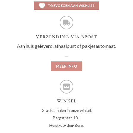
TOEVOEGEN AAN WISHLIST
VERZENDING VIA BPOST
Aan huis geleverd, afhaalpunt of pakjesautomaat.
MEER INFO
WINKEL
Gratis afhalen in onze winkel.
Bergstraat 101
Heist-op-den-Berg.