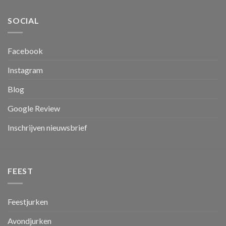
SOCIAL
Facebook
Instagram
Blog
Google Review
Inschrijven nieuwsbrief
FEEST
Feestjurken
Avondjurken