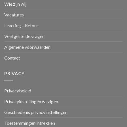
Wie zijn wij
Vacatures
Levering – Retour
Veel gestelde vragen
Algemene voorwaarden
Contact
PRIVACY
Privacybeleid
Privacyinstellingen wijzigen
Geschiedenis privacyinstellingen
Toestemmingen intrekken