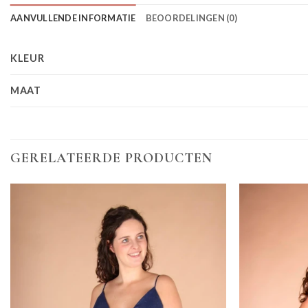
AANVULLENDE INFORMATIE
BEOORDELINGEN (0)
KLEUR
MAAT
GERELATEERDE PRODUCTEN