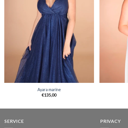
Ayara marine
€
135,00
SERVICE
PRIVACY