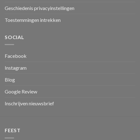
Geschiedenis privacyinstellingen
Toestemmingen intrekken
SOCIAL
Facebook
Instagram
Blog
Google Review
Inschrijven nieuwsbrief
FEEST