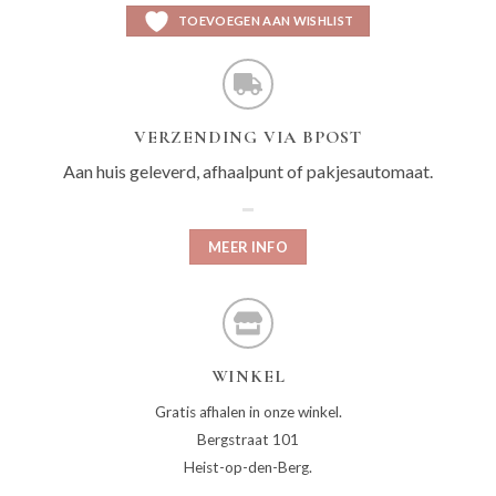
TOEVOEGEN AAN WISHLIST
VERZENDING VIA BPOST
Aan huis geleverd, afhaalpunt of pakjesautomaat.
MEER INFO
WINKEL
Gratis afhalen in onze winkel.
Bergstraat 101
Heist-op-den-Berg.