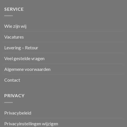
SERVICE
Wie zijn wij
Vacatures
Levering – Retour
Veel gestelde vragen
Algemene voorwaarden
Contact
PRIVACY
Privacybeleid
Privacyinstellingen wijzigen