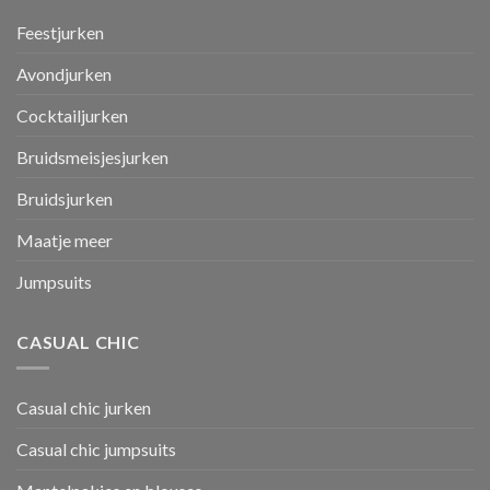
Feestjurken
Avondjurken
Cocktailjurken
Bruidsmeisjesjurken
Bruidsjurken
Maatje meer
Jumpsuits
CASUAL CHIC
Casual chic jurken
Casual chic jumpsuits