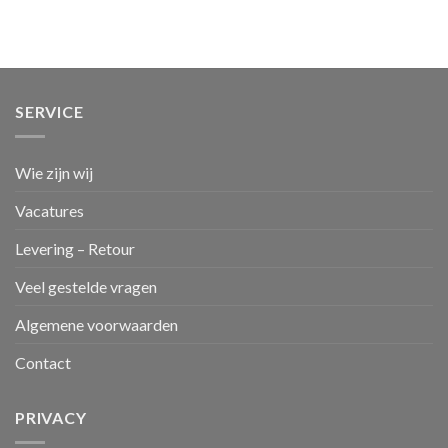
SERVICE
Wie zijn wij
Vacatures
Levering – Retour
Veel gestelde vragen
Algemene voorwaarden
Contact
PRIVACY