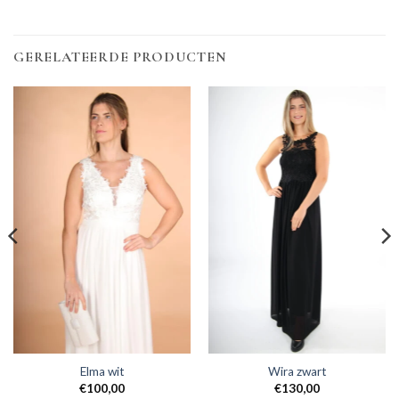
GERELATEERDE PRODUCTEN
Elma wit
Wira zwart
€
100,00
€
130,00