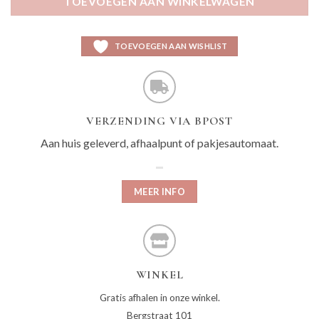
TOEVOEGEN AAN WINKELWAGEN
TOEVOEGEN AAN WISHLIST
VERZENDING VIA BPOST
Aan huis geleverd, afhaalpunt of pakjesautomaat.
MEER INFO
WINKEL
Gratis afhalen in onze winkel.
Bergstraat 101