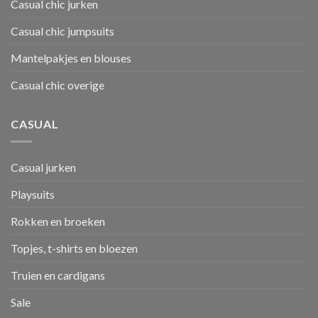
Casual chic jurken
Casual chic jumpsuits
Mantelpakjes en blouses
Casual chic overige
CASUAL
Casual jurken
Playsuits
Rokken en broeken
Topjes, t-shirts en bloezen
Truien en cardigans
Sale