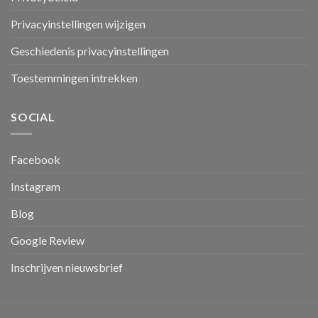
Privacyinstellingen wijzigen
Geschiedenis privacyinstellingen
Toestemmingen intrekken
SOCIAL
Facebook
Instagram
Blog
Google Review
Inschrijven nieuwsbrief