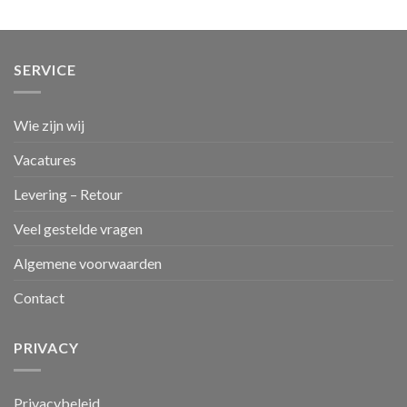
SERVICE
Wie zijn wij
Vacatures
Levering – Retour
Veel gestelde vragen
Algemene voorwaarden
Contact
PRIVACY
Privacybeleid