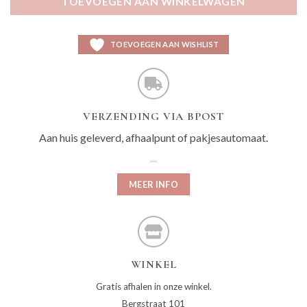
TOEVOEGEN AAN WINKELWAGEN
TOEVOEGEN AAN WISHLIST
VERZENDING VIA BPOST
Aan huis geleverd, afhaalpunt of pakjesautomaat.
MEER INFO
WINKEL
Gratis afhalen in onze winkel.
Bergstraat 101