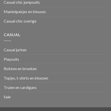
Casual chic jumpsuits
Mantelpakjes en blouses
Casual chic overige
CASUAL
Casual jurken
Playsuits
Rokken en broeken
Topjes, t-shirts en bloezen
Truien en cardigans
Sale