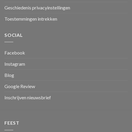
Geschiedenis privacyinstellingen
Toestemmingen intrekken
SOCIAL
Facebook
Instagram
Blog
Google Review
Inschrijven nieuwsbrief
FEEST