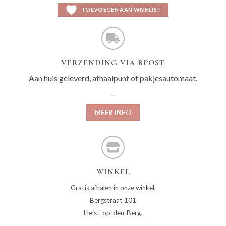
TOEVOEGEN AAN WISHLIST
VERZENDING VIA BPOST
Aan huis geleverd, afhaalpunt of pakjesautomaat.
MEER INFO
WINKEL
Gratis afhalen in onze winkel.
Bergstraat 101
Heist-op-den-Berg.