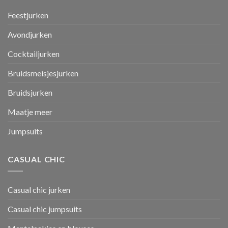
Feestjurken
Avondjurken
Cocktailjurken
Bruidsmeisjesjurken
Bruidsjurken
Maatje meer
Jumpsuits
CASUAL CHIC
Casual chic jurken
Casual chic jumpsuits