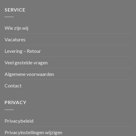
SERVICE
Wie zijn wij
Vacatures
Levering – Retour
Veel gestelde vragen
Algemene voorwaarden
Contact
PRIVACY
Privacybeleid
Privacyinstellingen wijzigen