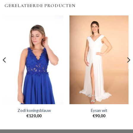
GERELATEERDE PRODUCTEN
Zodi koningsblauw
Eysan wit
€
120,00
€
90,00