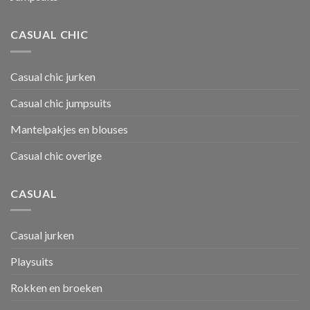
CASUAL CHIC
Casual chic jurken
Casual chic jumpsuits
Mantelpakjes en blouses
Casual chic overige
CASUAL
Casual jurken
Playsuits
Rokken en broeken