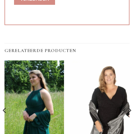
GERELATEERDE PRODUCTEN