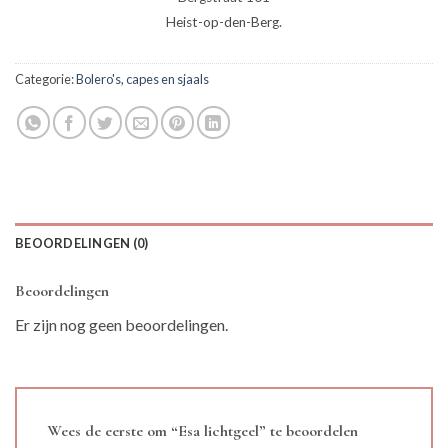
Heist-op-den-Berg.
Categorie:
Bolero's, capes en sjaals
BEOORDELINGEN (0)
Beoordelingen
Er zijn nog geen beoordelingen.
Wees de eerste om “Esa lichtgeel” te beoordelen