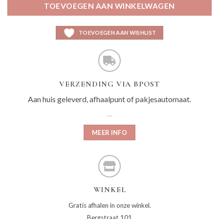
TOEVOEGEN AAN WINKELWAGEN
TOEVOEGEN AAN WISHLIST
VERZENDING VIA BPOST
Aan huis geleverd, afhaalpunt of pakjesautomaat.
MEER INFO
WINKEL
Gratis afhalen in onze winkel.
Bergstraat 101