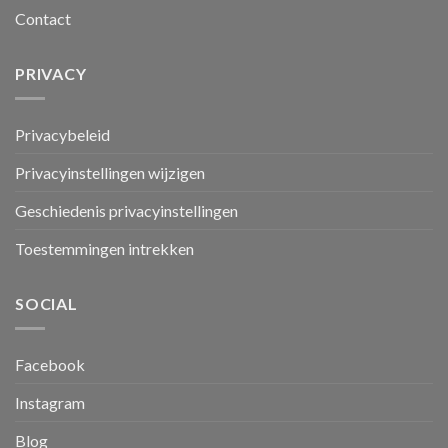
Contact
PRIVACY
Privacybeleid
Privacyinstellingen wijzigen
Geschiedenis privacyinstellingen
Toestemmingen intrekken
SOCIAL
Facebook
Instagram
Blog