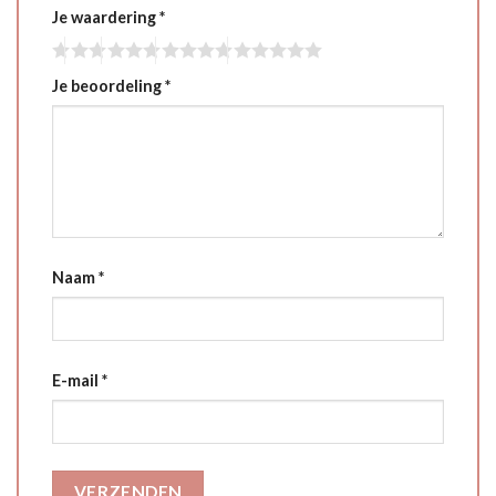
Je waardering
*
Je beoordeling
*
Naam
*
E-mail
*