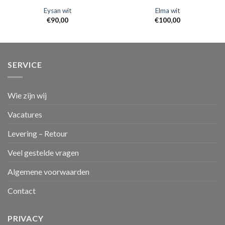
Eysan wit
Elma wit
€
90,00
€
100,00
SERVICE
Wie zijn wij
Vacatures
Levering – Retour
Veel gestelde vragen
Algemene voorwaarden
Contact
PRIVACY