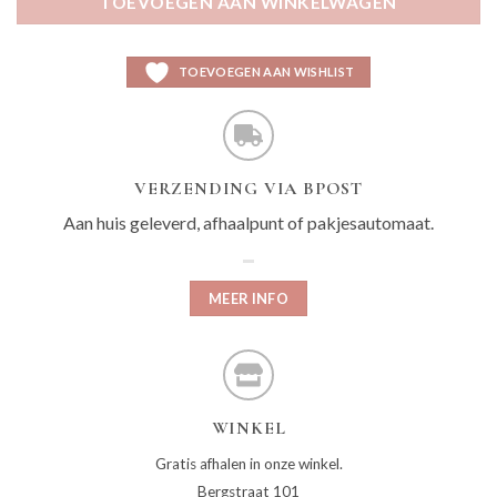
TOEVOEGEN AAN WINKELWAGEN
TOEVOEGEN AAN WISHLIST
VERZENDING VIA BPOST
Aan huis geleverd, afhaalpunt of pakjesautomaat.
MEER INFO
WINKEL
Gratis afhalen in onze winkel.
Bergstraat 101