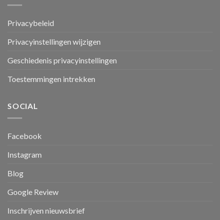
Privacybeleid
Privacyinstellingen wijzigen
Geschiedenis privacyinstellingen
Toestemmingen intrekken
SOCIAL
Facebook
Instagram
Blog
Google Review
Inschrijven nieuwsbrief