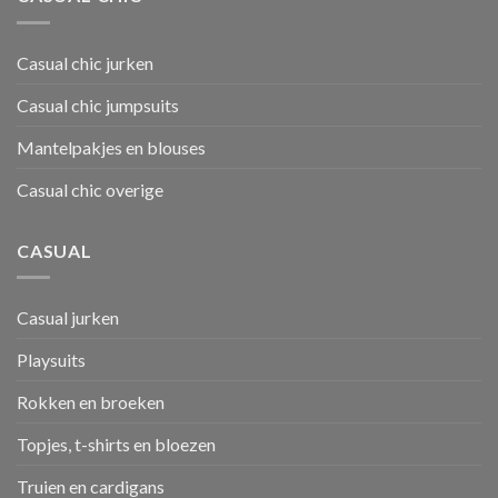
Casual chic jurken
Casual chic jumpsuits
Mantelpakjes en blouses
Casual chic overige
CASUAL
Casual jurken
Playsuits
Rokken en broeken
Topjes, t-shirts en bloezen
Truien en cardigans