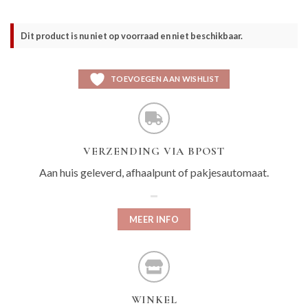
Dit product is nu niet op voorraad en niet beschikbaar.
TOEVOEGEN AAN WISHLIST
VERZENDING VIA BPOST
Aan huis geleverd, afhaalpunt of pakjesautomaat.
MEER INFO
WINKEL