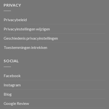
PRIVACY
Privacybeleid
Privacyinstellingen wijzigen
Geschiedenis privacyinstellingen
Toestemmingen intrekken
SOCIAL
Facebook
Instagram
Blog
Google Review