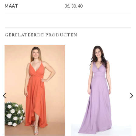
MAAT
36, 38, 40
GERELATEERDE PRODUCTEN