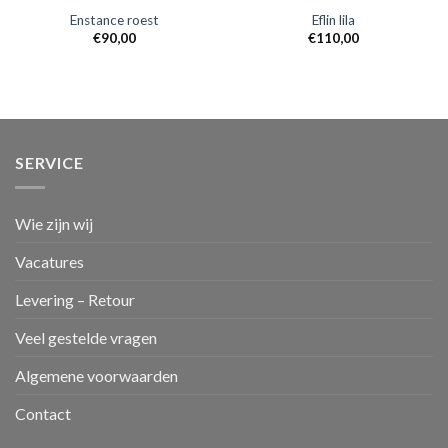
Enstance roest
Eflin lila
€
90,00
€
110,00
SERVICE
Wie zijn wij
Vacatures
Levering – Retour
Veel gestelde vragen
Algemene voorwaarden
Contact