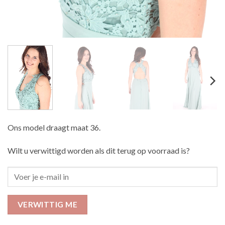
Ons model draagt maat 36.
Wilt u verwittigd worden als dit terug op voorraad is?
VERWITTIG ME