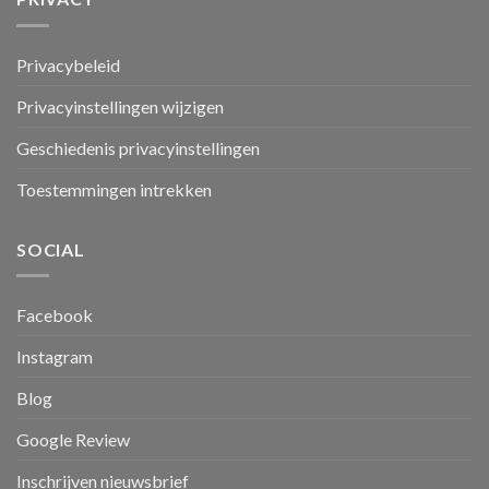
Privacybeleid
Privacyinstellingen wijzigen
Geschiedenis privacyinstellingen
Toestemmingen intrekken
SOCIAL
Facebook
Instagram
Blog
Google Review
Inschrijven nieuwsbrief