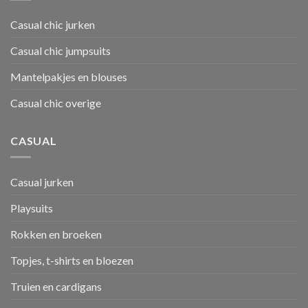
Casual chic jurken
Casual chic jumpsuits
Mantelpakjes en blouses
Casual chic overige
CASUAL
Casual jurken
Playsuits
Rokken en broeken
Topjes, t-shirts en bloezen
Truien en cardigans