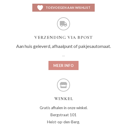
TOEVOEGEN AAN WISHLIST
VERZENDING VIA BPOST
Aan huis geleverd, afhaalpunt of pakjesautomaat.
MEER INFO
WINKEL
Gratis afhalen in onze winkel.
Bergstraat 101
Heist-op-den-Berg.