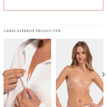
GERELATEERDE PRODUCTEN