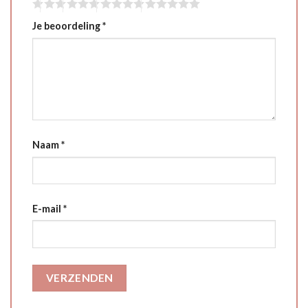
Je beoordeling
*
Naam
*
E-mail
*