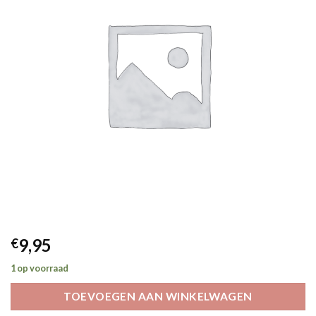
9,95
€
1 op voorraad
TOEVOEGEN AAN WINKELWAGEN