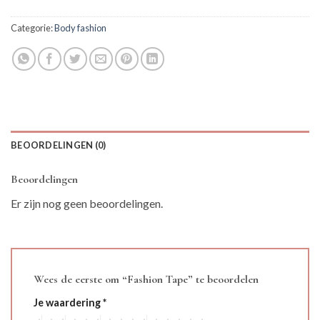
Categorie:
Body fashion
BEOORDELINGEN (0)
Beoordelingen
Er zijn nog geen beoordelingen.
Wees de eerste om “Fashion Tape” te beoordelen
Je waardering
*