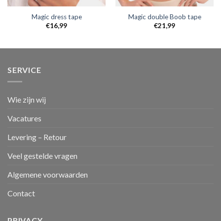
Magic dress tape
Magic double Boob tape
€
16,99
€
21,99
SERVICE
Wie zijn wij
Vacatures
Levering – Retour
Veel gestelde vragen
Algemene voorwaarden
Contact
PRIVACY