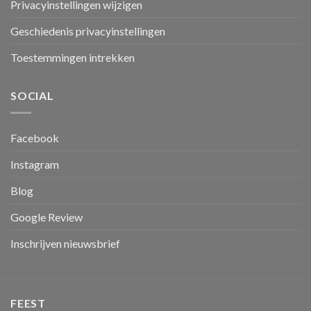
Privacyinstellingen wijzigen
Geschiedenis privacyinstellingen
Toestemmingen intrekken
SOCIAL
Facebook
Instagram
Blog
Google Review
Inschrijven nieuwsbrief
FEEST