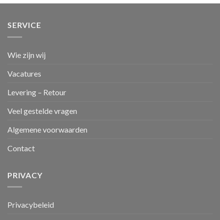
SERVICE
Wie zijn wij
Vacatures
Levering – Retour
Veel gestelde vragen
Algemene voorwaarden
Contact
PRIVACY
Privacybeleid