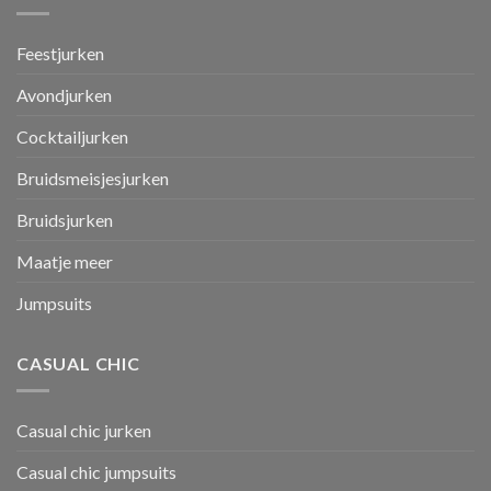
Feestjurken
Avondjurken
Cocktailjurken
Bruidsmeisjesjurken
Bruidsjurken
Maatje meer
Jumpsuits
CASUAL CHIC
Casual chic jurken
Casual chic jumpsuits