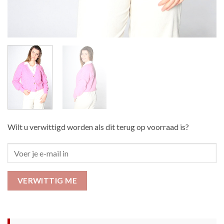
Wilt u verwittigd worden als dit terug op voorraad is?
VERWITTIG ME