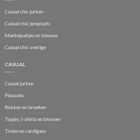
Casual chic jurken
Casual chic jumpsuits
Mantelpakjes en blouses
Casual chic overige
CASUAL
Casual jurken
Playsuits
Rokken en broeken
Topjes, t-shirts en bloezen
Truien en cardigans