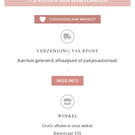
TOEVOEGEN AAN WINKELWAGEN
TOEVOEGEN AAN WISHLIST
VERZENDING VIA BPOST
Aan huis geleverd, afhaalpunt of pakjesautomaat.
MEER INFO
WINKEL
Gratis afhalen in onze winkel.
Bergstraat 101