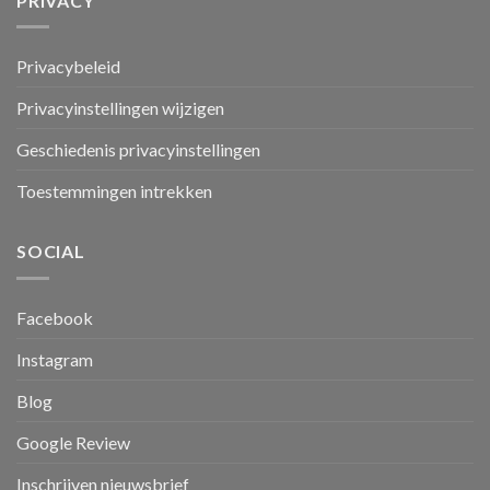
PRIVACY
Privacybeleid
Privacyinstellingen wijzigen
Geschiedenis privacyinstellingen
Toestemmingen intrekken
SOCIAL
Facebook
Instagram
Blog
Google Review
Inschrijven nieuwsbrief