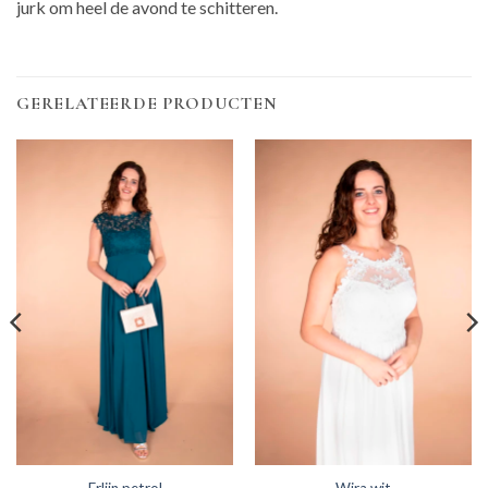
jurk om heel de avond te schitteren.
GERELATEERDE PRODUCTEN